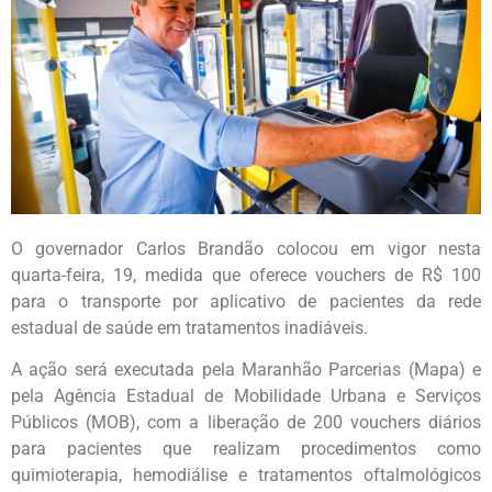
O governador Carlos Brandão colocou em vigor nesta
quarta-feira, 19, medida que oferece vouchers de R$ 100
para o transporte por aplicativo de pacientes da rede
estadual de saúde em tratamentos inadiáveis.
A ação será executada pela Maranhão Parcerias (Mapa) e
pela Agência Estadual de Mobilidade Urbana e Serviços
Públicos (MOB), com a liberação de 200 vouchers diários
para pacientes que realizam procedimentos como
quimioterapia, hemodiálise e tratamentos oftalmológicos