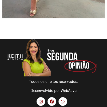
Todos os direitos reservados.
Desenvolvido por
WebAtiva