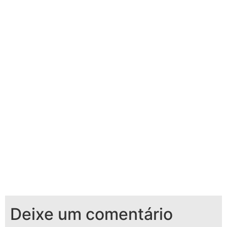
Deixe um comentário