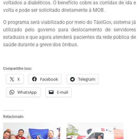
voltados a diabéticos. O benefício cobre as corridas de ida e
volta e pode ser solicitado diretamente à MOB.
O programa será viabilizado por meio do TáxiGov, sistema já
utilizado pelo governo para deslocamento de servidores
estaduais e que agora atenderá pacientes da rede pública de
saúde durante a greve dos ônibus.
Compartilhe isso:
X
Facebook
Telegram
WhatsApp
E-mail
Relacionado