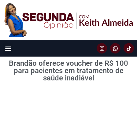
Brandão oferece voucher de R$ 100
para pacientes em tratamento de
saúde inadiável