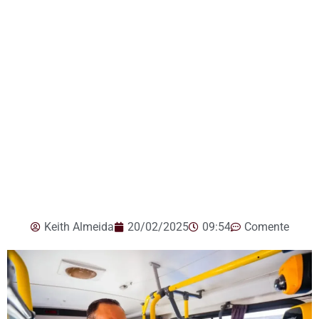
Keith Almeida
20/02/2025
09:54
Comente