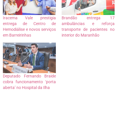
Iracema Vale prestigia
Brandão entrega 17
entrega de Centro de
ambulâncias e reforça
Hemodiálise e novos serviços
transporte de pacientes no
em Barreirinhas
interior do Maranhão
Deputado Fernando Braide
cobra funcionamento ‘porta
aberta’ no Hospital da Ilha