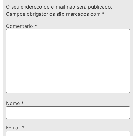
O seu endereço de e-mail não será publicado.
Campos obrigatórios são marcados com
*
Comentário
*
Nome
*
E-mail
*