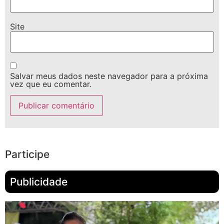
Site
Salvar meus dados neste navegador para a próxima
vez que eu comentar.
Participe
Publicidade