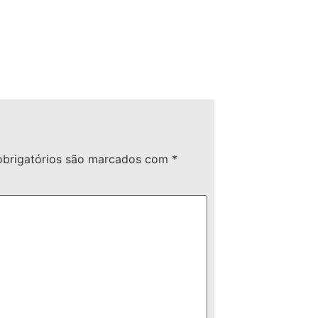
brigatórios são marcados com
*