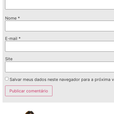
Nome
*
E-mail
*
Site
Salvar meus dados neste navegador para a próxima v