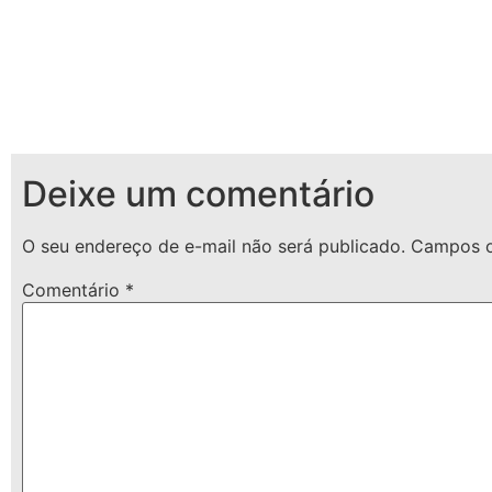
Deixe um comentário
O seu endereço de e-mail não será publicado.
Campos o
Comentário
*