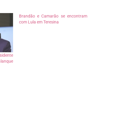
Brandão e Camarão se encontram
com Lula em Teresina
sidente
alanque