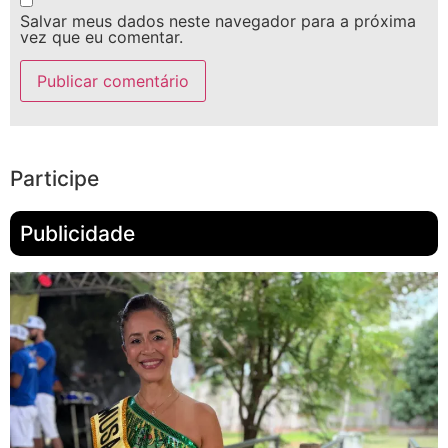
Salvar meus dados neste navegador para a próxima
vez que eu comentar.
Participe
Publicidade