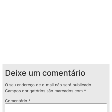
Deixe um comentário
O seu endereço de e-mail não será publicado.
Campos obrigatórios são marcados com
*
Comentário
*