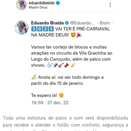
Toda uma estrutura de palco e som será disponibilizada
para receber e atender o folião com conforto, segurança e