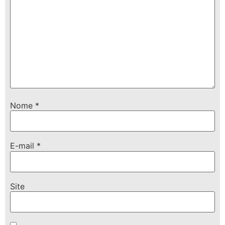
Nome
*
E-mail
*
Site