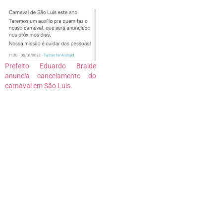
Prefeito Eduardo Braide
anuncia cancelamento do
carnaval em São Luis.