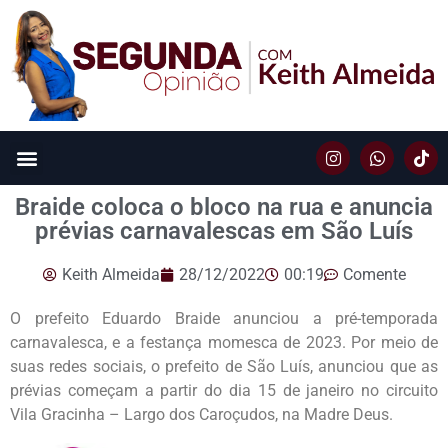
Braide coloca o bloco na rua e anuncia
prévias carnavalescas em São Luís
Keith Almeida
28/12/2022
00:19
Comente
O prefeito Eduardo Braide anunciou a pré-temporada
carnavalesca, e a festança momesca de 2023. Por meio de
suas redes sociais, o prefeito de São Luís, anunciou que as
prévias começam a partir do dia 15 de janeiro no circuito
Vila Gracinha – Largo dos Caroçudos, na Madre Deus.