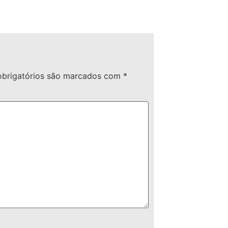
brigatórios são marcados com
*