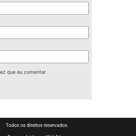
ez que eu comentar.
Todos os direitos reservados.