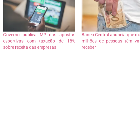
Governo publica MP das apostas
Banco Central anuncia que ma
esportivas com taxação de 18%
milhões de pessoas têm va
sobre receita das empresas
receber