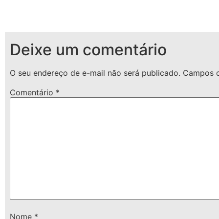
Deixe um comentário
O seu endereço de e-mail não será publicado.
Campos o
Comentário
*
Nome
*