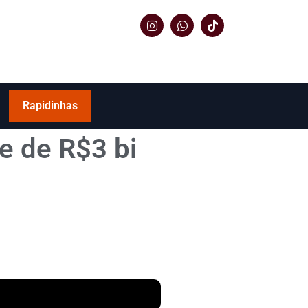
Rapidinhas
e de R$3 bi