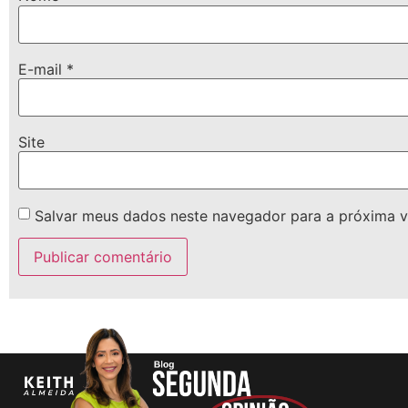
E-mail
*
Site
Salvar meus dados neste navegador para a próxima v