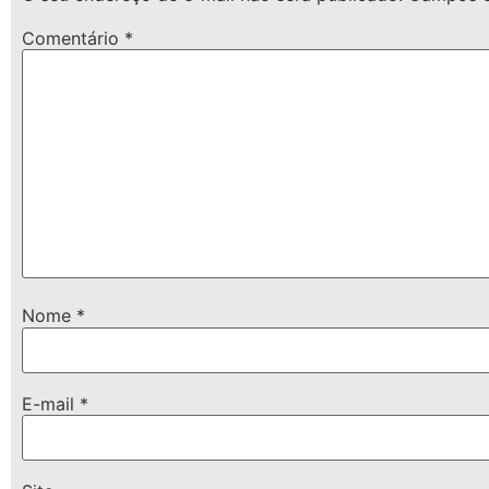
Comentário
*
Nome
*
E-mail
*