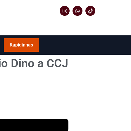
Rapidinhas
vio Dino a CCJ