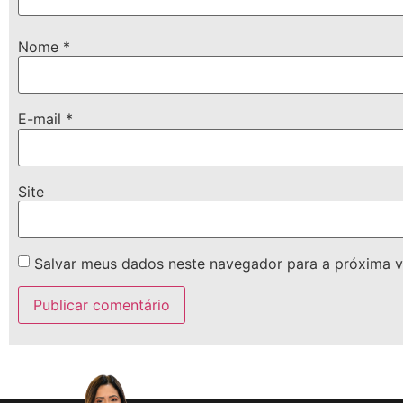
Nome
*
E-mail
*
Site
Salvar meus dados neste navegador para a próxima v