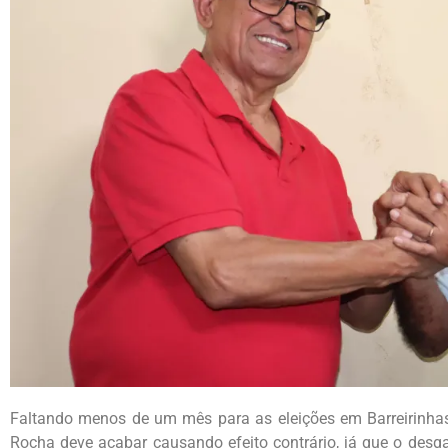
Faltando menos de um mês para as eleições em Barreirinha
Rocha deve acabar causando efeito contrário, já que o desgas