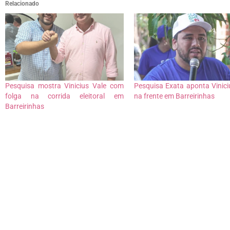
Relacionado
Pesquisa mostra Vinicius Vale com
Pesquisa Exata aponta Vinici
folga na corrida eleitoral em
na frente em Barreirinhas
Barreirinhas