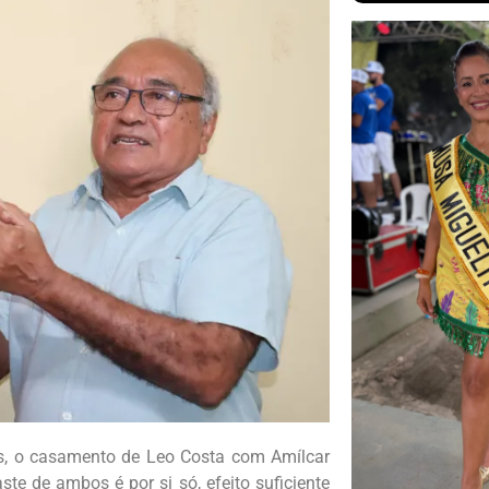
s, o casamento de Leo Costa com Amílcar
te de ambos é por si só, efeito suficiente