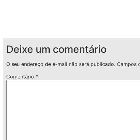
Deixe um comentário
O seu endereço de e-mail não será publicado.
Campos o
Comentário
*