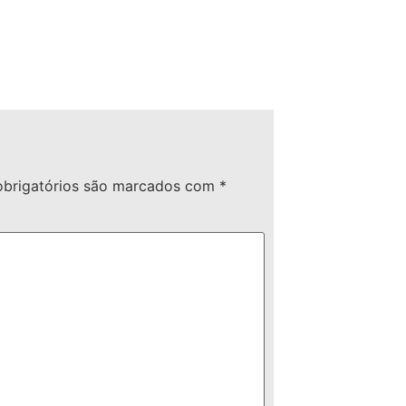
brigatórios são marcados com
*