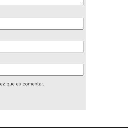
ez que eu comentar.