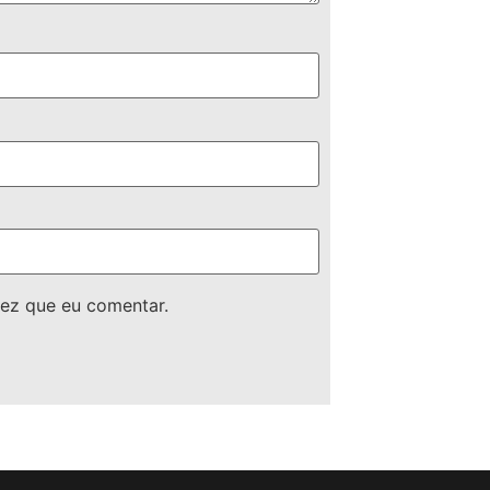
ez que eu comentar.