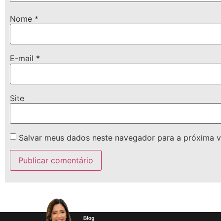
Nome
*
E-mail
*
Site
Salvar meus dados neste navegador para a próxima v