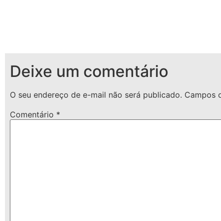
Deixe um comentário
O seu endereço de e-mail não será publicado.
Campos o
Comentário
*