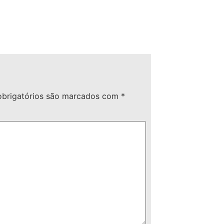
brigatórios são marcados com
*