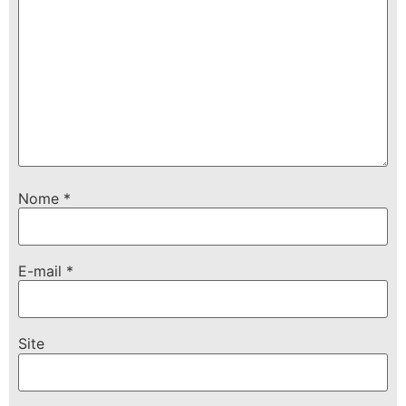
Nome
*
E-mail
*
Site