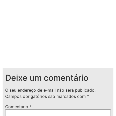
Deixe um comentário
O seu endereço de e-mail não será publicado.
Campos obrigatórios são marcados com
*
Comentário
*