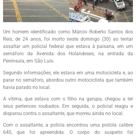
Um homem identificado como Márcio Roberto Santos dos
Reis, de 24 anos, foi morto neste domingo (30) ao tentar
assaltar um policial federal que estava à paisana, em um
semáforo da Avenida dos Holandeses, na entrada da
Península, em São Luís.
Segundo informações, ele estava em uma motocicleta e, ao
parar no semáforo, abordou outro motociclista que também
havia parado no local.
A vítima, que estava com o filho na garupa, chegou a ter
seus pertences roubados. Em seguida, o policial reagiu e
disparou contra o assaltante, que morreu ainda no local.
Com o assaltante, a polícia encontrou uma pistola calibre
640, que foi apreendida. O corpo do suspeito foi