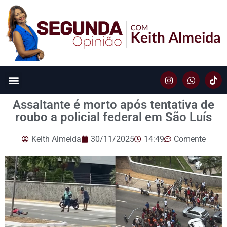
Assaltante é morto após tentativa de
roubo a policial federal em São Luís
Keith Almeida
30/11/2025
14:49
Comente