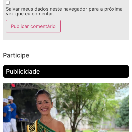
Salvar meus dados neste navegador para a próxima
vez que eu comentar.
Participe
Publicidade