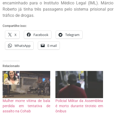
encaminhado para o Instituto Médico Legal (IML). Márcio
Roberto já tinha três passagens pelo sistema prisional por
tráfico de drogas.
Compartilhe isso:
X
Facebook
Telegram
WhatsApp
E-mail
Relacionado
Mulher morre vítima de bala
Policial Militar da Assembleia
perdida em tentativa de
é morto durante tiroteio em
assalto na Cohab
ônibus