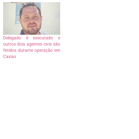
Delegado é executado e
outros dois agentes civis são
feridos durante operação em
Caxias