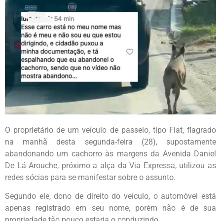
O proprietário de um veículo de passeio, tipo Fiat, flagrado
na manhã desta segunda-feira (28), supostamente
abandonando um cachorro às margens da Avenida Daniel
De Lá Arouche, próximo a alça da Via Expressa, utilizou as
redes sócias para se manifestar sobre o assunto.
Segundo ele, dono de direito do veículo, o automóvel está
apenas registrado em seu nome, porém não é de sua
propriedade tão pouco estaria o conduzindo.