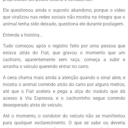
Ele questionou ainda o suposto abandono, porque o vídeo
que viralizou nas redes sociais não mostra na íntegra que o
animal tenha sido deixado, questiona ele durante postagem.
Entenda a história…
Tudo começou após o registro feito por uma pessoa que
estava atrás do Fiat, que gravou o momento que um
cachorro, aparentemente sem raça, começa a subir e
arranha o veículo querendo entrar no carro.
A cena chama mais ainda a atenção quando o sinal abre, e
mostra o animal correndo atrás do carro por alguns metros,
até que o Fiat acelera e pega a alça do viaduto que dá
acesso à Via Expressa, e o cachorrinho segue correndo
desesperado atrás do veículo.
Até o momento, o condutor do veículo não se manifestou
para qualquer esclarecimento. O que se sabe ou deveria