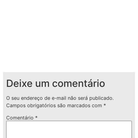
Deixe um comentário
O seu endereço de e-mail não será publicado.
Campos obrigatórios são marcados com
*
Comentário
*