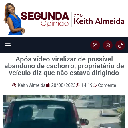
Após vídeo viralizar de possível
abandono de cachorro, proprietário de
veículo diz que não estava dirigindo
Keith Almeida
28/08/2023
14:19
Comente