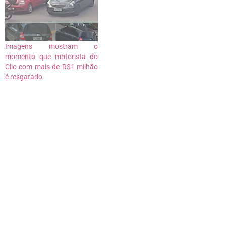
Imagens mostram o
momento que motorista do
Clio com mais de R$1 milhão
é resgatado