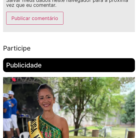
vez que eu comentar.
Participe
Publicidade