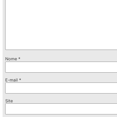
Nome
*
E-mail
*
Site