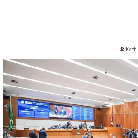
Keith