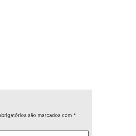
brigatórios são marcados com
*