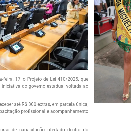
feira, 17, o Projeto de Lei 410/2025, que
iniciativa do governo estadual voltada ao
ceber até R$ 300 extras, em parcela única,
apacitação profissional e acompanhamento
urso de capacitação ofertado dentro do