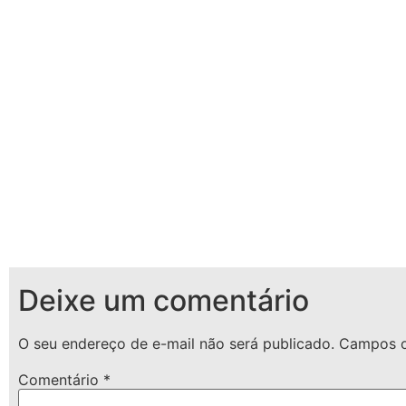
Deixe um comentário
O seu endereço de e-mail não será publicado.
Campos o
Comentário
*