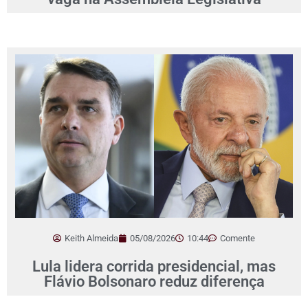
Keith Almeida
05/08/2026
10:44
Comente
Lula lidera corrida presidencial, mas
Flávio Bolsonaro reduz diferença