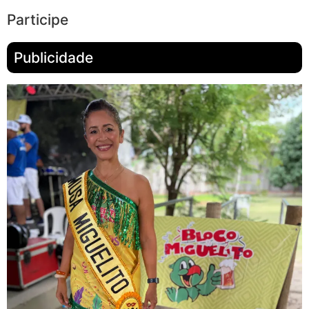
Participe
Publicidade