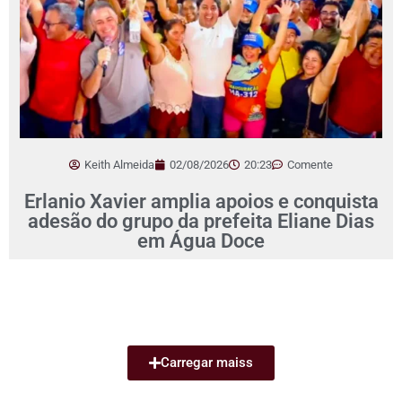
Keith Almeida
02/08/2026
20:23
Comente
Erlanio Xavier amplia apoios e conquista
adesão do grupo da prefeita Eliane Dias
em Água Doce
Carregar maiss