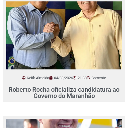
Keith Almeida
04/08/2026
21:38
Comente
Roberto Rocha oficializa candidatura ao
Governo do Maranhão