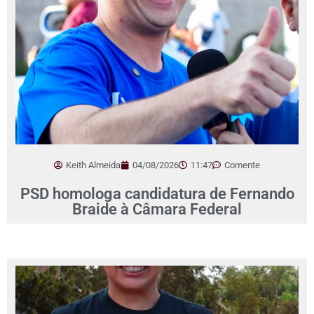
Keith Almeida
04/08/2026
11:47
Comente
PSD homologa candidatura de Fernando
Braide à Câmara Federal