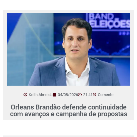
Keith Almeida
04/08/2026
21:41
Comente
Orleans Brandão defende continuidade
com avanços e campanha de propostas