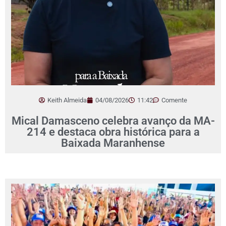
Keith Almeida
04/08/2026
11:42
Comente
Mical Damasceno celebra avanço da MA-
214 e destaca obra histórica para a
Baixada Maranhense