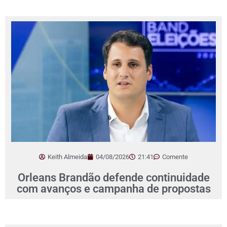
Keith Almeida
04/08/2026
21:41
Comente
Orleans Brandão defende continuidade
com avanços e campanha de propostas