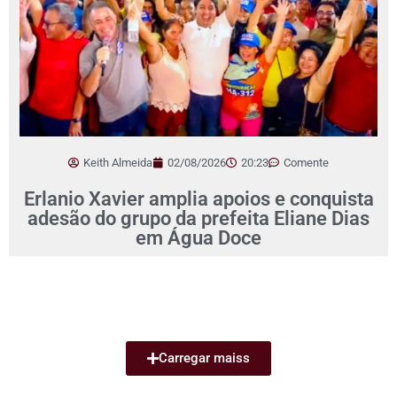
Keith Almeida
02/08/2026
20:23
Comente
Erlanio Xavier amplia apoios e conquista
adesão do grupo da prefeita Eliane Dias
em Água Doce
Carregar maiss