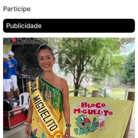
Participe
Publicidade