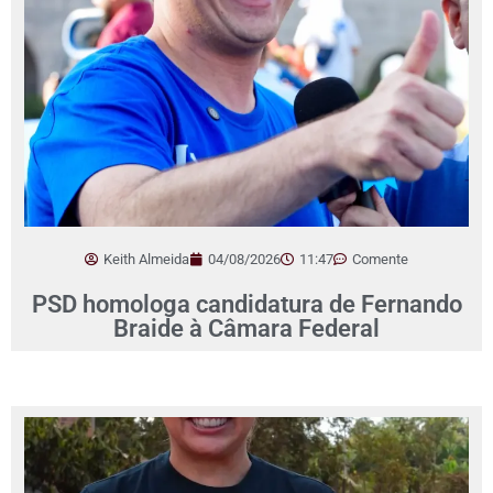
Keith Almeida
04/08/2026
11:47
Comente
PSD homologa candidatura de Fernando
Braide à Câmara Federal