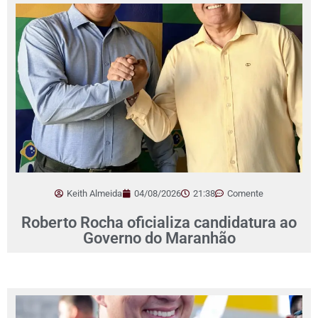
Keith Almeida
04/08/2026
21:38
Comente
Roberto Rocha oficializa candidatura ao
Governo do Maranhão