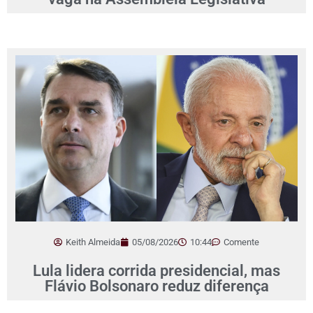
Keith Almeida
05/08/2026
10:44
Comente
Lula lidera corrida presidencial, mas
Flávio Bolsonaro reduz diferença