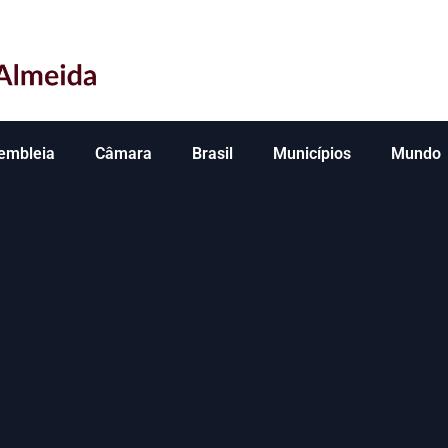
embleia
Câmara
Brasil
Municípios
Mundo