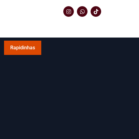
Rapidinhas