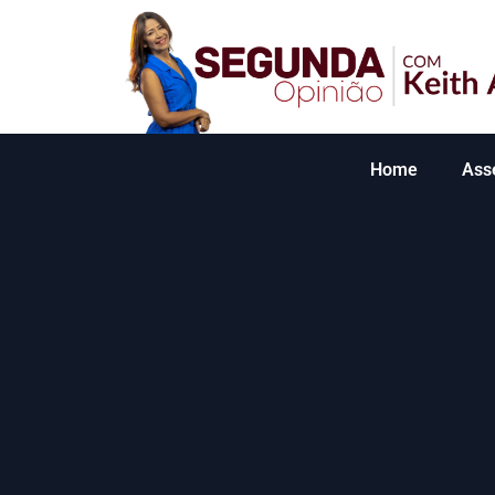
Home
Ass