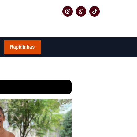
Rapidinhas