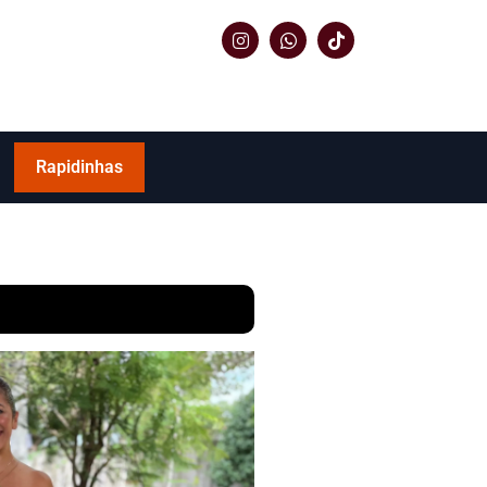
Rapidinhas