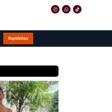
Rapidinhas