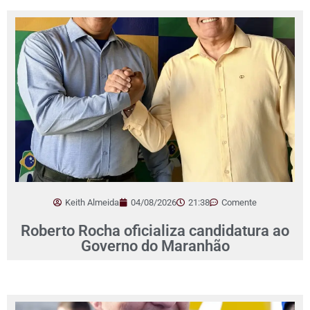
Keith Almeida
04/08/2026
21:38
Comente
Roberto Rocha oficializa candidatura ao
Governo do Maranhão