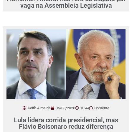
vaga na Assembleia Legislativa
Keith Almeida
05/08/2026
10:44
Comente
Lula lidera corrida presidencial, mas
Flávio Bolsonaro reduz diferença