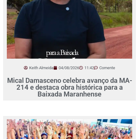
Keith Almeida
04/08/2026
11:42
Comente
Mical Damasceno celebra avanço da MA-
214 e destaca obra histórica para a
Baixada Maranhense