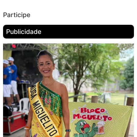
Participe
Publicidade