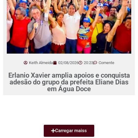
Keith Almeida
02/08/2026
20:23
Comente
Erlanio Xavier amplia apoios e conquista
adesão do grupo da prefeita Eliane Dias
em Água Doce
Carregar maiss