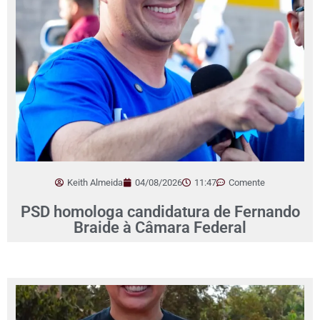
Keith Almeida
04/08/2026
11:47
Comente
PSD homologa candidatura de Fernando
Braide à Câmara Federal