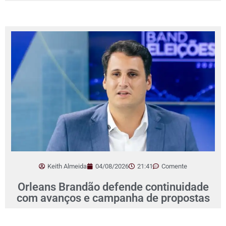
Keith Almeida
04/08/2026
21:41
Comente
Orleans Brandão defende continuidade
com avanços e campanha de propostas