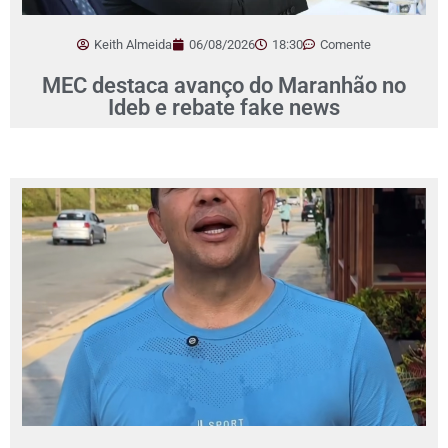
Keith Almeida
06/08/2026
18:30
Comente
MEC destaca avanço do Maranhão no
Ideb e rebate fake news