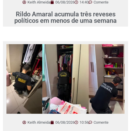
Keith Almeida
06/08/2026
14:40
Comente
Rildo Amaral acumula três reveses
políticos em menos de uma semana
Keith Almeida
06/08/2026
10:56
Comente