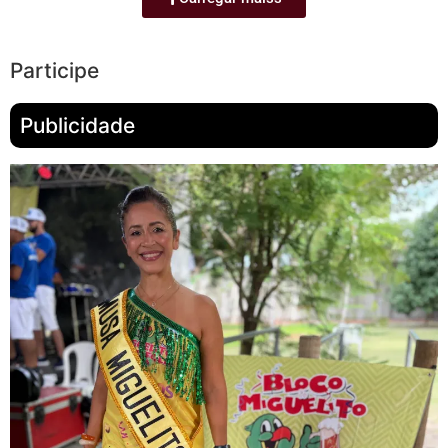
Participe
Publicidade