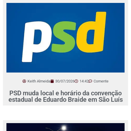
Keith Almeida
30/07/2026
14:42
Comente
PSD muda local e horário da convenção
estadual de Eduardo Braide em São Luís