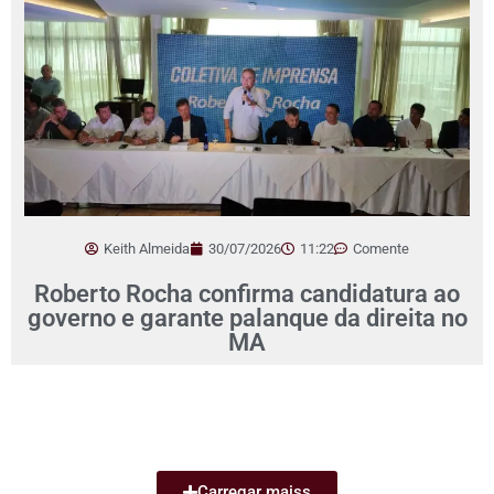
Keith Almeida
30/07/2026
11:22
Comente
Roberto Rocha confirma candidatura ao
governo e garante palanque da direita no
MA
Carregar maiss