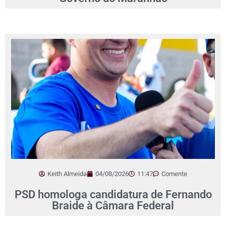
Keith Almeida
04/08/2026
11:47
Comente
PSD homologa candidatura de Fernando
Braide à Câmara Federal