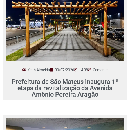
Keith Almeida
30/07/2026
14:38
Comente
Prefeitura de São Mateus inaugura 1ª
etapa da revitalização da Avenida
Antônio Pereira Aragão