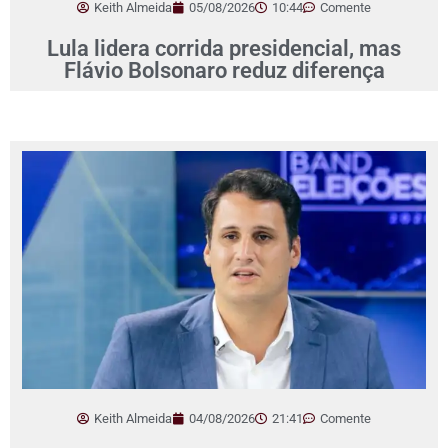
Keith Almeida
05/08/2026
10:44
Comente
Lula lidera corrida presidencial, mas
Flávio Bolsonaro reduz diferença
Keith Almeida
04/08/2026
21:41
Comente