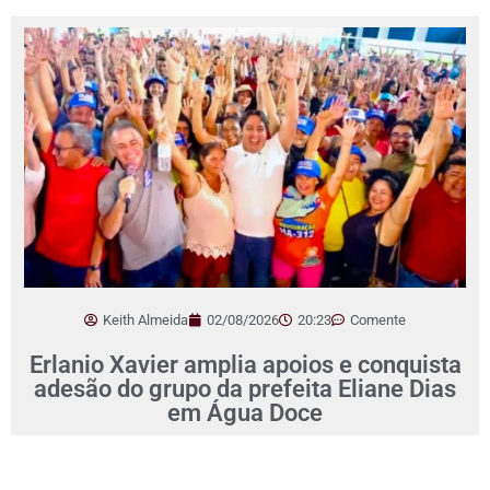
Keith Almeida
02/08/2026
20:23
Comente
Erlanio Xavier amplia apoios e conquista
adesão do grupo da prefeita Eliane Dias
em Água Doce