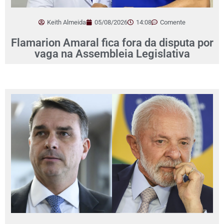
Keith Almeida
05/08/2026
14:08
Comente
Flamarion Amaral fica fora da disputa por
vaga na Assembleia Legislativa