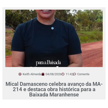
Keith Almeida
04/08/2026
11:42
Comente
Mical Damasceno celebra avanço da MA-
214 e destaca obra histórica para a
Baixada Maranhense