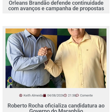
Orleans Brandão defende continuidade
com avanços e campanha de propostas
Keith Almeida
04/08/2026
21:38
Comente
Roberto Rocha oficializa candidatura ao
Governo do Maranhão