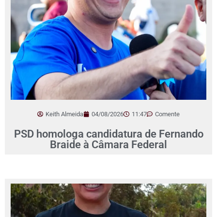
Keith Almeida
04/08/2026
11:47
Comente
PSD homologa candidatura de Fernando
Braide à Câmara Federal