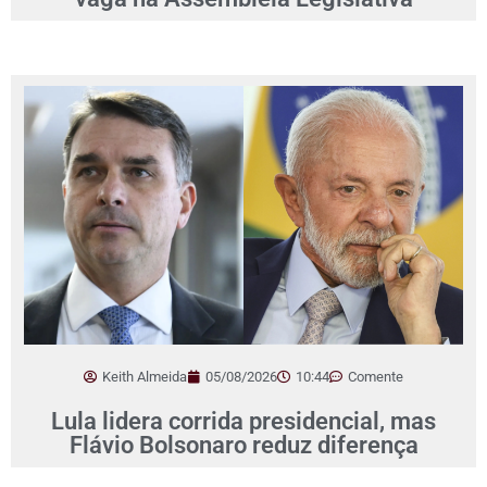
Keith Almeida
05/08/2026
10:44
Comente
Lula lidera corrida presidencial, mas
Flávio Bolsonaro reduz diferença