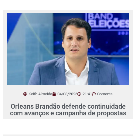
Keith Almeida
04/08/2026
21:41
Comente
Orleans Brandão defende continuidade
com avanços e campanha de propostas