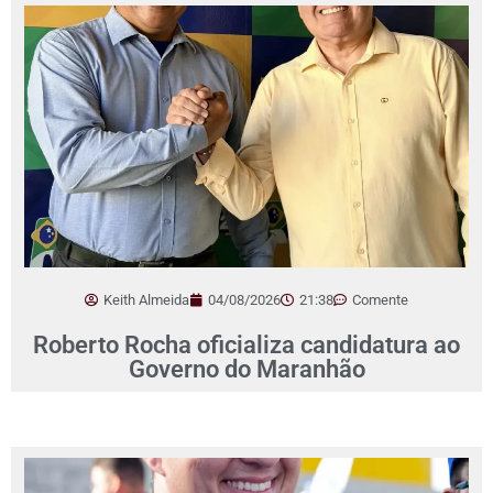
Keith Almeida
04/08/2026
21:38
Comente
Roberto Rocha oficializa candidatura ao
Governo do Maranhão