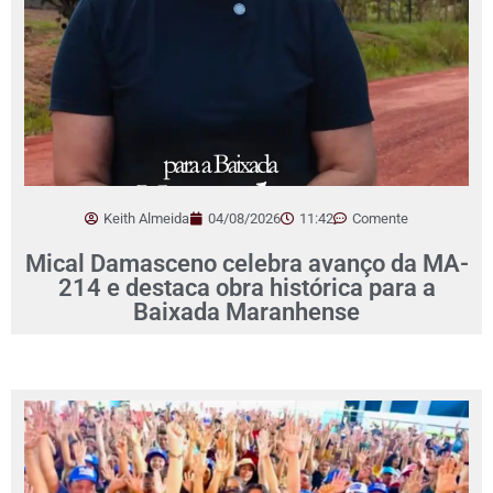
Keith Almeida
04/08/2026
11:42
Comente
Mical Damasceno celebra avanço da MA-
214 e destaca obra histórica para a
Baixada Maranhense