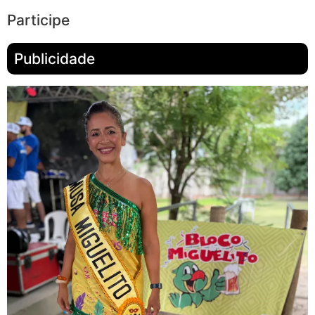
Participe
Publicidade