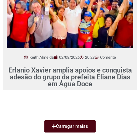
Keith Almeida
02/08/2026
20:23
Comente
Erlanio Xavier amplia apoios e conquista
adesão do grupo da prefeita Eliane Dias
em Água Doce
Carregar maiss