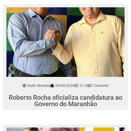
Keith Almeida
04/08/2026
21:38
Comente
Roberto Rocha oficializa candidatura ao
Governo do Maranhão