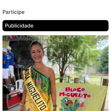
Participe
Publicidade