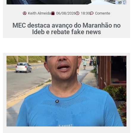
Keith Almeida
06/08/2026
18:30
Comente
MEC destaca avanço do Maranhão no
Ideb e rebate fake news