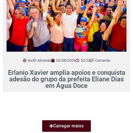
Keith Almeida
02/08/2026
20:23
Comente
Erlanio Xavier amplia apoios e conquista
adesão do grupo da prefeita Eliane Dias
em Água Doce
Carregar maiss