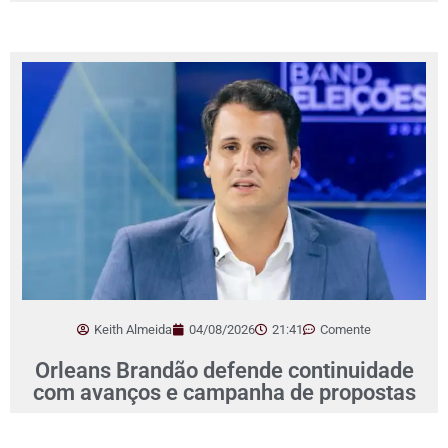
Keith Almeida
04/08/2026
21:41
Comente
Orleans Brandão defende continuidade
com avanços e campanha de propostas