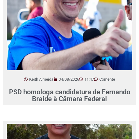
Keith Almeida
04/08/2026
11:47
Comente
PSD homologa candidatura de Fernando
Braide à Câmara Federal