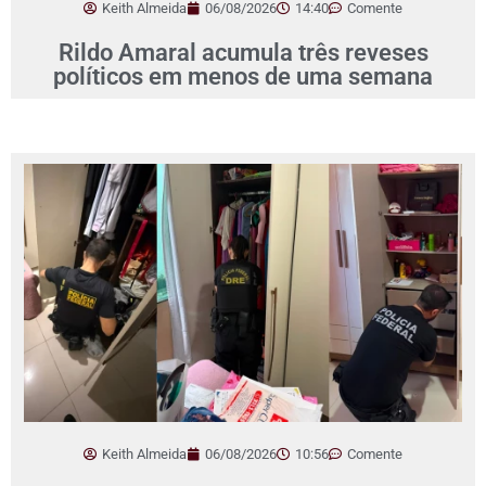
Keith Almeida
06/08/2026
14:40
Comente
Rildo Amaral acumula três reveses
políticos em menos de uma semana
Keith Almeida
06/08/2026
10:56
Comente