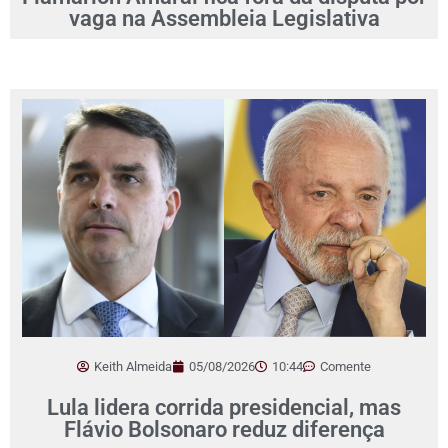
vaga na Assembleia Legislativa
Keith Almeida
05/08/2026
10:44
Comente
Lula lidera corrida presidencial, mas
Flávio Bolsonaro reduz diferença