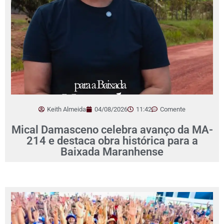
Keith Almeida
04/08/2026
11:42
Comente
Mical Damasceno celebra avanço da MA-
214 e destaca obra histórica para a
Baixada Maranhense