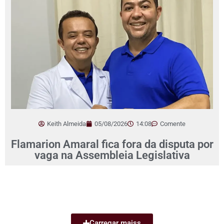
Keith Almeida
05/08/2026
14:08
Comente
Flamarion Amaral fica fora da disputa por
vaga na Assembleia Legislativa
Carregar maiss