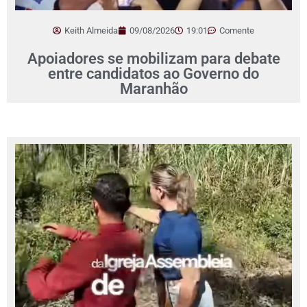
Keith Almeida
09/08/2026
19:01
Comente
Apoiadores se mobilizam para debate
entre candidatos ao Governo do
Maranhão