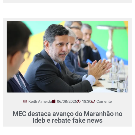
Keith Almeida
06/08/2026
18:30
Comente
MEC destaca avanço do Maranhão no
Ideb e rebate fake news