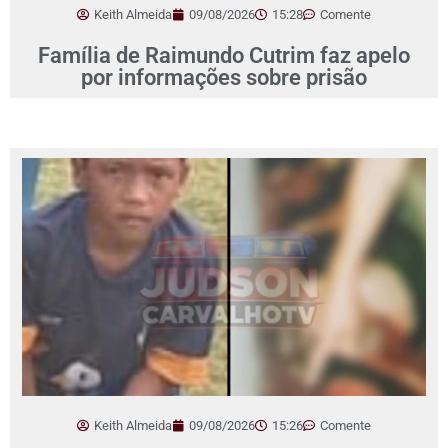
Keith Almeida
09/08/2026
15:28
Comente
Família de Raimundo Cutrim faz apelo
por informações sobre prisão
Keith Almeida
09/08/2026
15:26
Comente