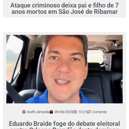
Ataque criminoso deixa pai e filho de 7
anos mortos em São José de Ribamar
Keith Almeida
09/08/2026
13:21
Comente
Eduardo Braide foge do debate eleitoral