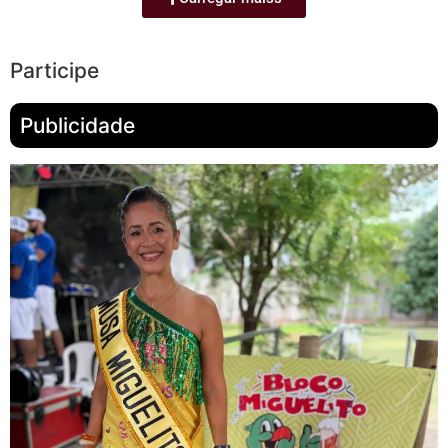
Participe
Publicidade