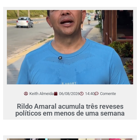
Keith Almeida
06/08/2026
14:40
Comente
Rildo Amaral acumula três reveses
políticos em menos de uma semana