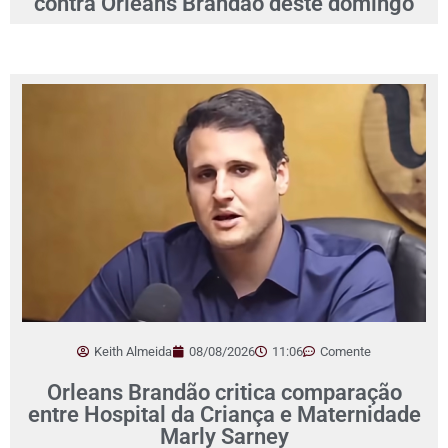
contra Orleans Brandão deste domingo
Keith Almeida
08/08/2026
11:06
Comente
Orleans Brandão critica comparação
entre Hospital da Criança e Maternidade
Marly Sarney