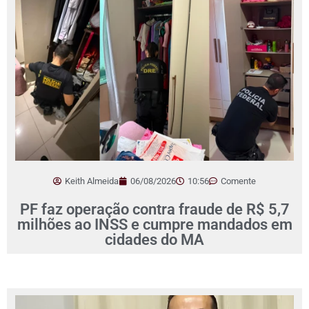
Keith Almeida
06/08/2026
10:56
Comente
PF faz operação contra fraude de R$ 5,7
milhões ao INSS e cumpre mandados em
cidades do MA