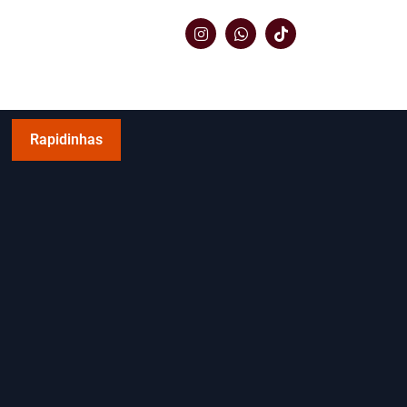
Rapidinhas