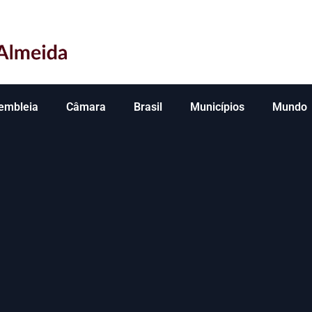
embleia
Câmara
Brasil
Municípios
Mundo