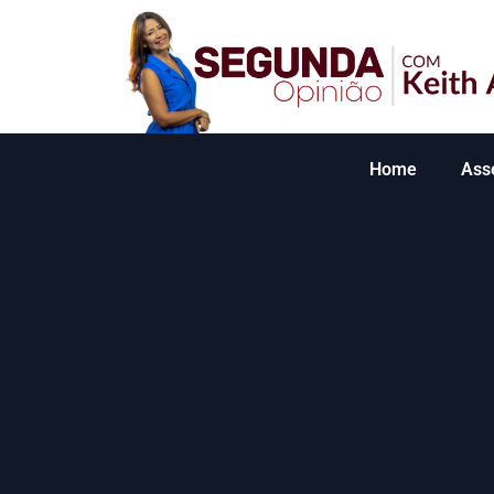
Home
Ass