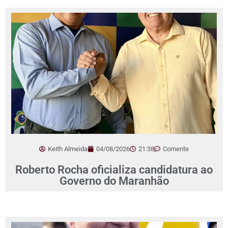
Keith Almeida
04/08/2026
21:38
Comente
Roberto Rocha oficializa candidatura ao
Governo do Maranhão