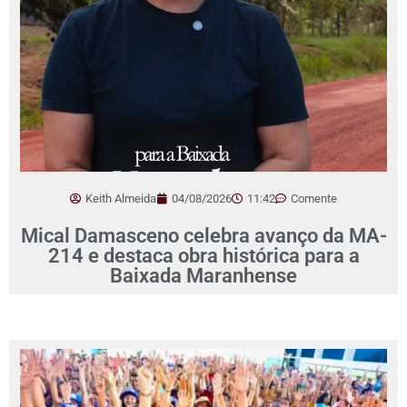
Keith Almeida
04/08/2026
11:42
Comente
Mical Damasceno celebra avanço da MA-
214 e destaca obra histórica para a
Baixada Maranhense