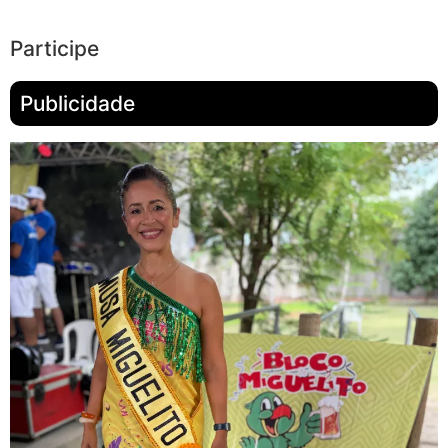
Participe
Publicidade