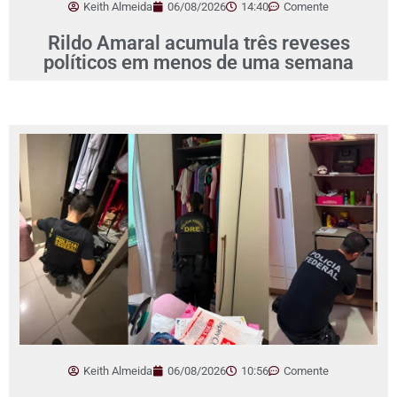
Keith Almeida
06/08/2026
14:40
Comente
Rildo Amaral acumula três reveses
políticos em menos de uma semana
Keith Almeida
06/08/2026
10:56
Comente