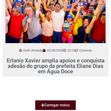
Keith Almeida
02/08/2026
20:23
Comente
Erlanio Xavier amplia apoios e conquista
adesão do grupo da prefeita Eliane Dias
em Água Doce
Carregar maiss