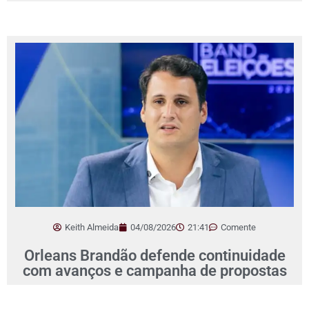
Keith Almeida
04/08/2026
21:41
Comente
Orleans Brandão defende continuidade
com avanços e campanha de propostas