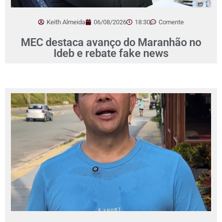
Keith Almeida
06/08/2026
18:30
Comente
MEC destaca avanço do Maranhão no
Ideb e rebate fake news