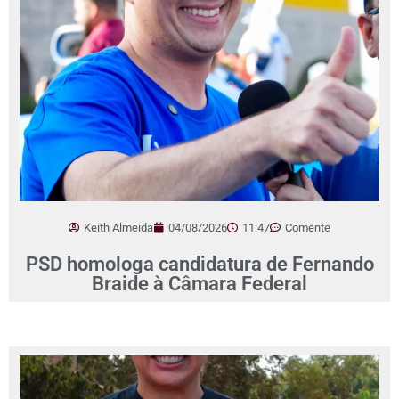
Keith Almeida
04/08/2026
11:47
Comente
PSD homologa candidatura de Fernando
Braide à Câmara Federal