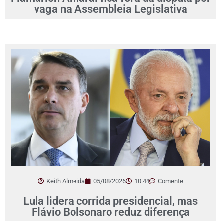
vaga na Assembleia Legislativa
Keith Almeida
05/08/2026
10:44
Comente
Lula lidera corrida presidencial, mas
Flávio Bolsonaro reduz diferença