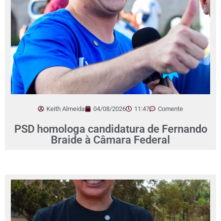
Keith Almeida
04/08/2026
11:47
Comente
PSD homologa candidatura de Fernando
Braide à Câmara Federal