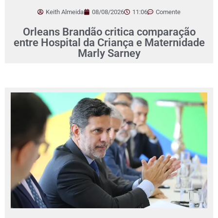
Keith Almeida
08/08/2026
11:06
Comente
Orleans Brandão critica comparação
entre Hospital da Criança e Maternidade
Marly Sarney