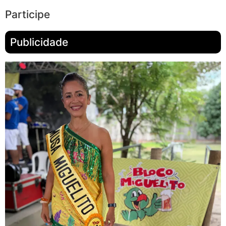
Participe
Publicidade