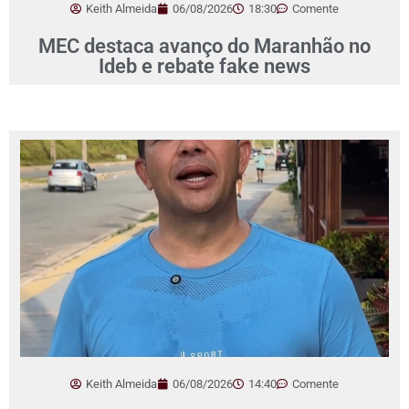
Keith Almeida
06/08/2026
18:30
Comente
MEC destaca avanço do Maranhão no
Ideb e rebate fake news
Keith Almeida
06/08/2026
14:40
Comente