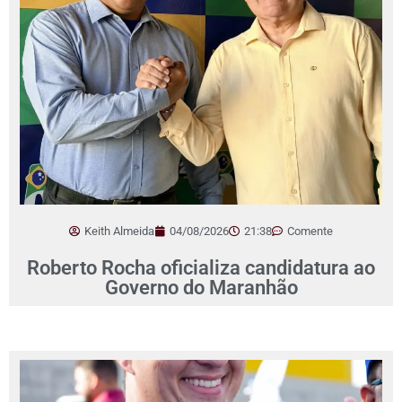
Keith Almeida
04/08/2026
21:38
Comente
Roberto Rocha oficializa candidatura ao
Governo do Maranhão