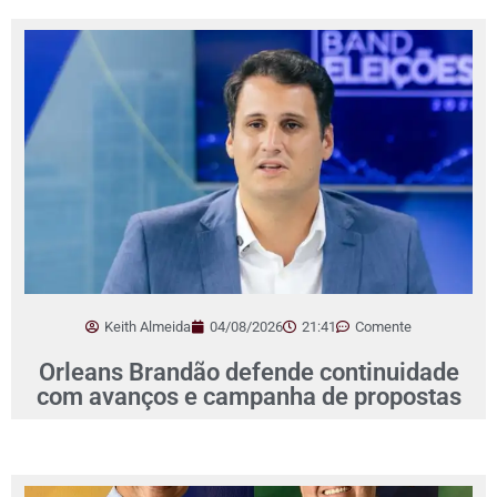
Keith Almeida
04/08/2026
21:41
Comente
Orleans Brandão defende continuidade
com avanços e campanha de propostas