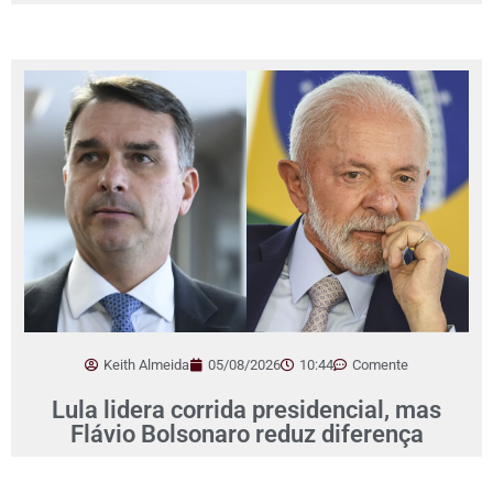
Keith Almeida
05/08/2026
10:44
Comente
Lula lidera corrida presidencial, mas
Flávio Bolsonaro reduz diferença