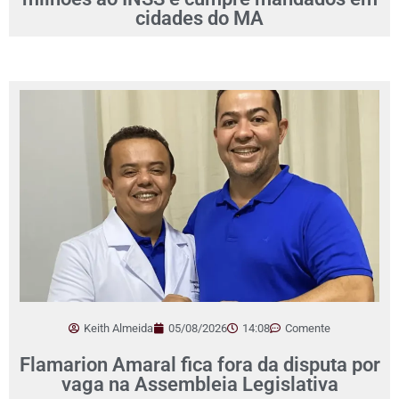
cidades do MA
Keith Almeida
05/08/2026
14:08
Comente
Flamarion Amaral fica fora da disputa por
vaga na Assembleia Legislativa