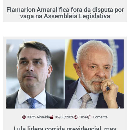
Flamarion Amaral fica fora da disputa por
vaga na Assembleia Legislativa
Keith Almeida
05/08/2026
10:44
Comente
Lula lidera corrida presidencial, mas