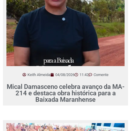
Keith Almeida
04/08/2026
11:42
Comente
Mical Damasceno celebra avanço da MA-
214 e destaca obra histórica para a
Baixada Maranhense