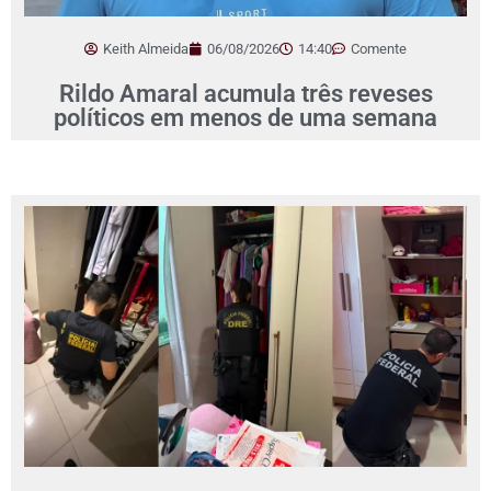
Keith Almeida
06/08/2026
14:40
Comente
Rildo Amaral acumula três reveses
políticos em menos de uma semana