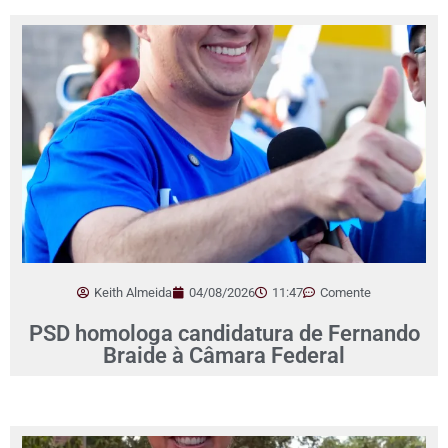
Keith Almeida
04/08/2026
11:47
Comente
PSD homologa candidatura de Fernando
Braide à Câmara Federal