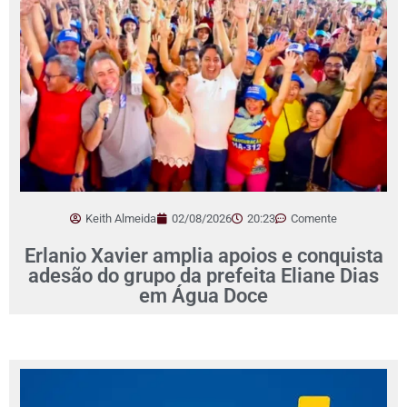
Keith Almeida
02/08/2026
20:23
Comente
Erlanio Xavier amplia apoios e conquista
adesão do grupo da prefeita Eliane Dias
em Água Doce