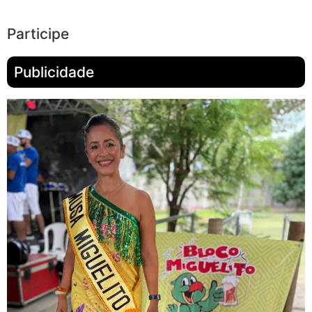
Participe
Publicidade