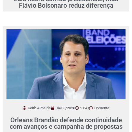
Flávio Bolsonaro reduz diferença
Keith Almeida
04/08/2026
21:41
Comente
Orleans Brandão defende continuidade
com avanços e campanha de propostas