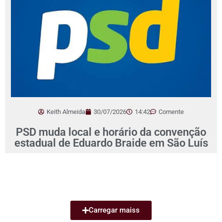
Keith Almeida
30/07/2026
14:42
Comente
PSD muda local e horário da convenção
estadual de Eduardo Braide em São Luís
Carregar maiss