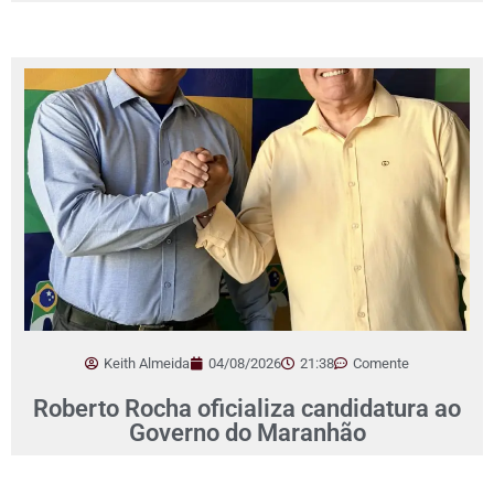
Keith Almeida
04/08/2026
21:38
Comente
Roberto Rocha oficializa candidatura ao
Governo do Maranhão