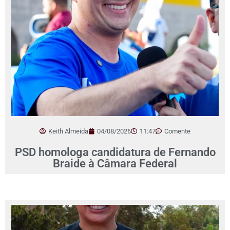
Keith Almeida
04/08/2026
11:47
Comente
PSD homologa candidatura de Fernando
Braide à Câmara Federal