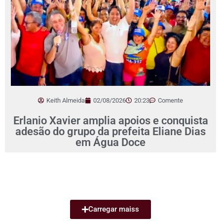
Keith Almeida
02/08/2026
20:23
Comente
Erlanio Xavier amplia apoios e conquista
adesão do grupo da prefeita Eliane Dias
em Água Doce
Carregar maiss