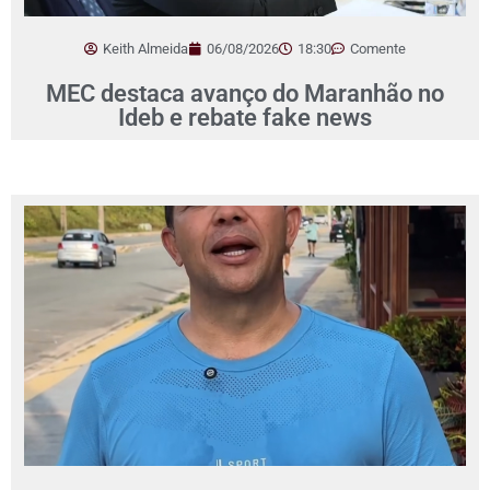
Keith Almeida
06/08/2026
18:30
Comente
MEC destaca avanço do Maranhão no
Ideb e rebate fake news