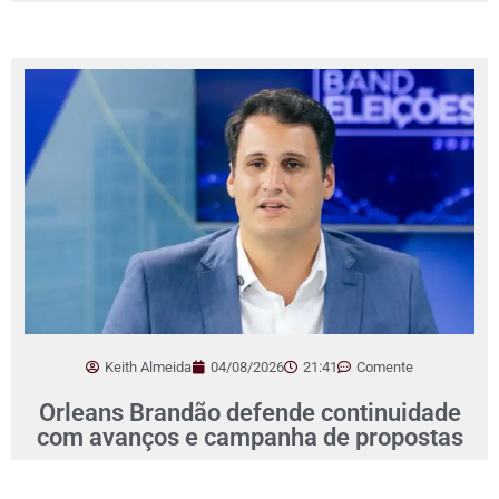
Keith Almeida
04/08/2026
21:41
Comente
Orleans Brandão defende continuidade
com avanços e campanha de propostas