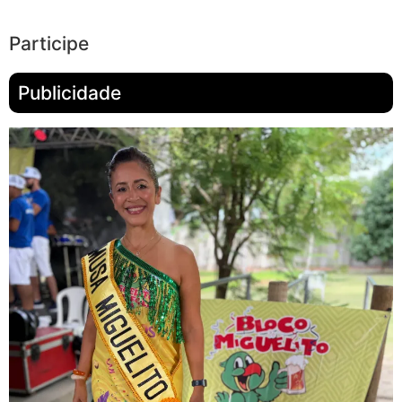
Participe
Publicidade