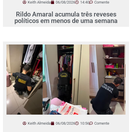
Keith Almeida
06/08/2026
14:40
Comente
Rildo Amaral acumula três reveses
políticos em menos de uma semana
Keith Almeida
06/08/2026
10:56
Comente