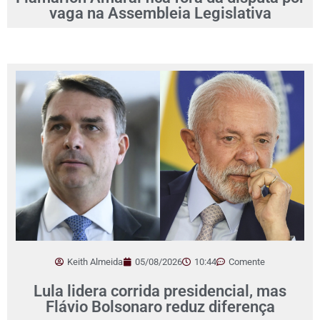
vaga na Assembleia Legislativa
Keith Almeida
05/08/2026
10:44
Comente
Lula lidera corrida presidencial, mas
Flávio Bolsonaro reduz diferença