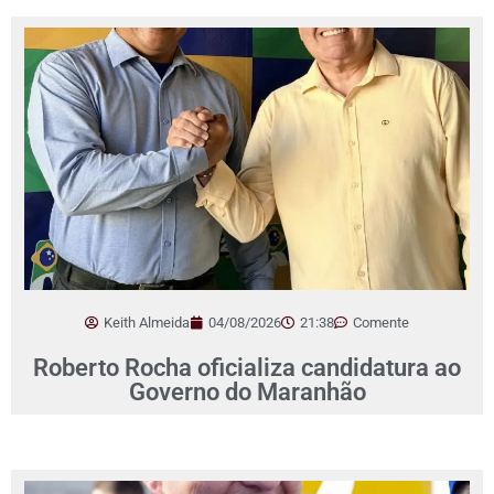
Keith Almeida
04/08/2026
21:38
Comente
Roberto Rocha oficializa candidatura ao
Governo do Maranhão