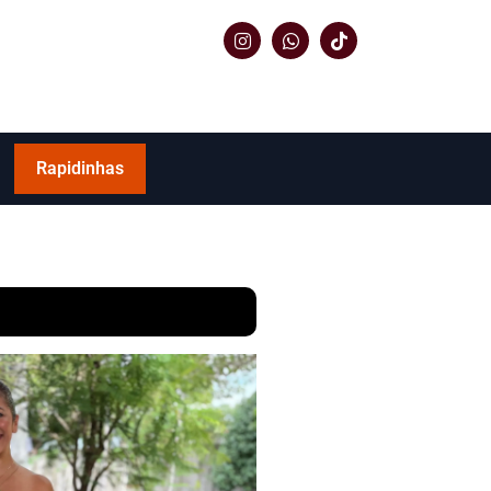
Rapidinhas