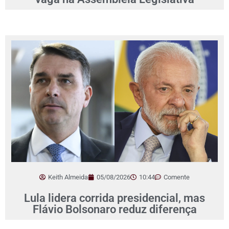
Keith Almeida
05/08/2026
10:44
Comente
Lula lidera corrida presidencial, mas
Flávio Bolsonaro reduz diferença