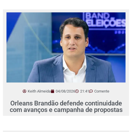
Keith Almeida
04/08/2026
21:41
Comente
Orleans Brandão defende continuidade
com avanços e campanha de propostas