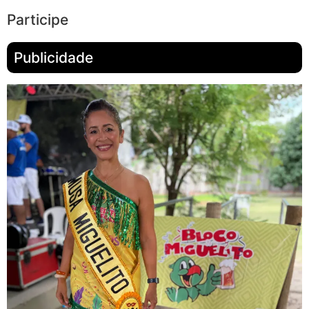
Participe
Publicidade