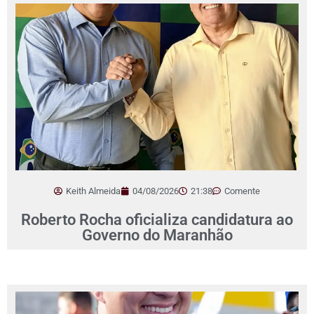
Keith Almeida
04/08/2026
21:38
Comente
Roberto Rocha oficializa candidatura ao
Governo do Maranhão