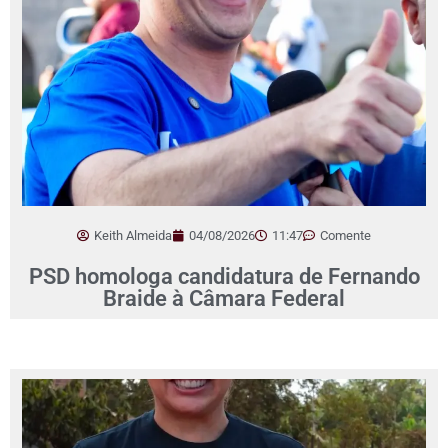
Keith Almeida
04/08/2026
11:47
Comente
PSD homologa candidatura de Fernando
Braide à Câmara Federal