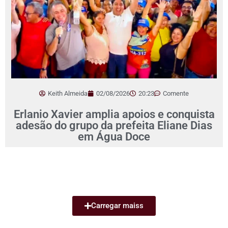
Keith Almeida
02/08/2026
20:23
Comente
Erlanio Xavier amplia apoios e conquista
adesão do grupo da prefeita Eliane Dias
em Água Doce
Carregar maiss