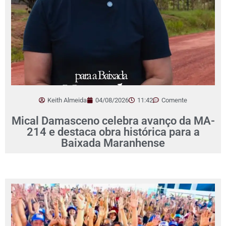
Keith Almeida
04/08/2026
11:42
Comente
Mical Damasceno celebra avanço da MA-
214 e destaca obra histórica para a
Baixada Maranhense