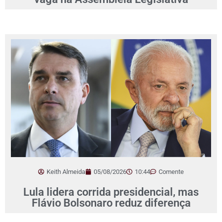
Keith Almeida
05/08/2026
10:44
Comente
Lula lidera corrida presidencial, mas
Flávio Bolsonaro reduz diferença