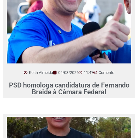
Keith Almeida
04/08/2026
11:47
Comente
PSD homologa candidatura de Fernando
Braide à Câmara Federal