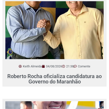
Keith Almeida
04/08/2026
21:38
Comente
Roberto Rocha oficializa candidatura ao
Governo do Maranhão