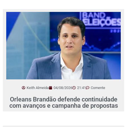
Keith Almeida
04/08/2026
21:41
Comente
Orleans Brandão defende continuidade
com avanços e campanha de propostas