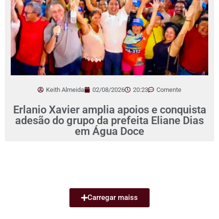
Keith Almeida
02/08/2026
20:23
Comente
Erlanio Xavier amplia apoios e conquista
adesão do grupo da prefeita Eliane Dias
em Água Doce
Carregar maiss