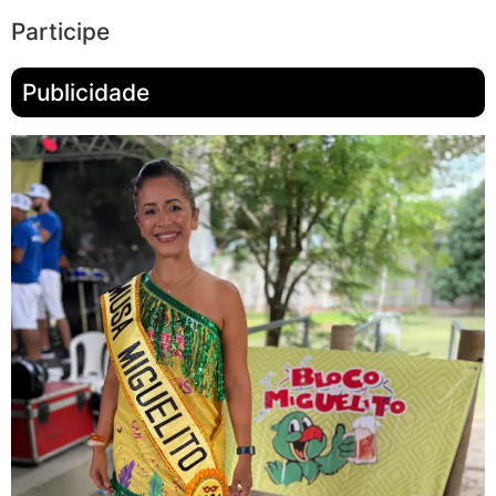
Participe
Publicidade