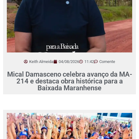
Keith Almeida
04/08/2026
11:42
Comente
Mical Damasceno celebra avanço da MA-
214 e destaca obra histórica para a
Baixada Maranhense