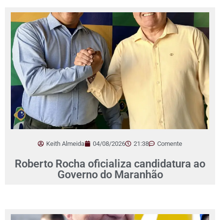
Keith Almeida
04/08/2026
21:38
Comente
Roberto Rocha oficializa candidatura ao
Governo do Maranhão