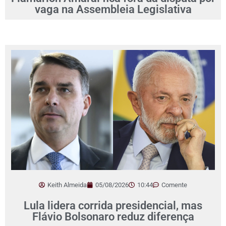
vaga na Assembleia Legislativa
Keith Almeida
05/08/2026
10:44
Comente
Lula lidera corrida presidencial, mas
Flávio Bolsonaro reduz diferença