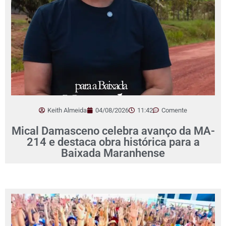
Keith Almeida
04/08/2026
11:42
Comente
Mical Damasceno celebra avanço da MA-
214 e destaca obra histórica para a
Baixada Maranhense