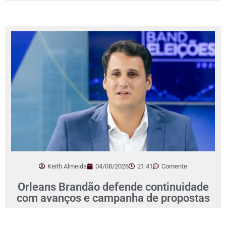
Keith Almeida
04/08/2026
21:41
Comente
Orleans Brandão defende continuidade
com avanços e campanha de propostas