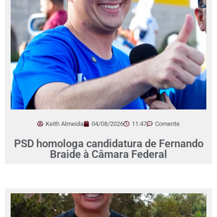
Keith Almeida
04/08/2026
11:47
Comente
PSD homologa candidatura de Fernando
Braide à Câmara Federal