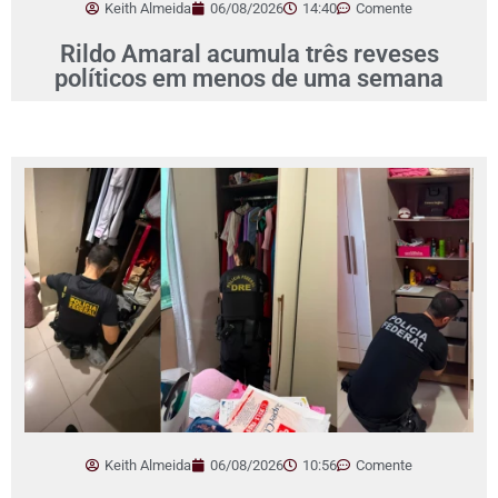
Keith Almeida
06/08/2026
14:40
Comente
Rildo Amaral acumula três reveses
políticos em menos de uma semana
Keith Almeida
06/08/2026
10:56
Comente