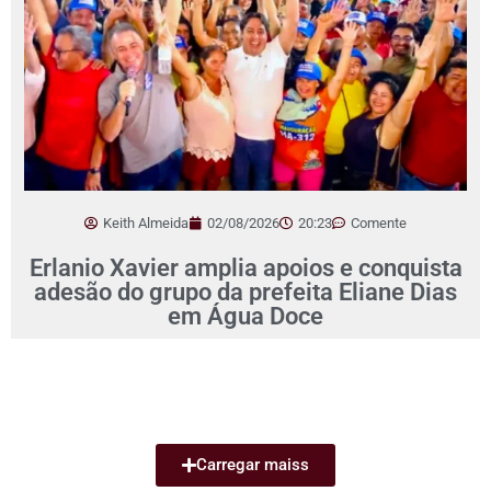
Keith Almeida
02/08/2026
20:23
Comente
Erlanio Xavier amplia apoios e conquista
adesão do grupo da prefeita Eliane Dias
em Água Doce
Carregar maiss