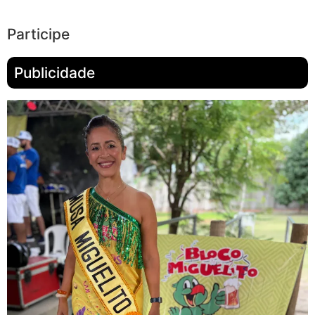
Participe
Publicidade