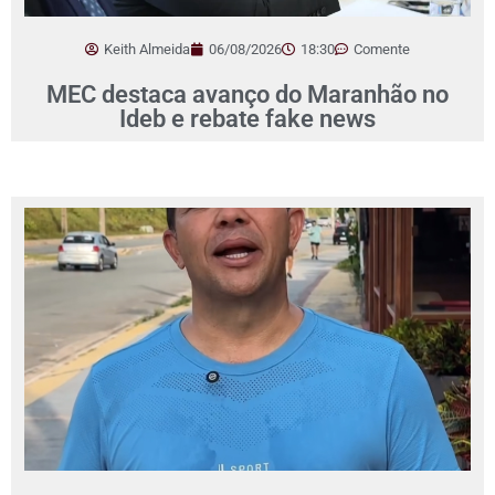
Keith Almeida
06/08/2026
18:30
Comente
MEC destaca avanço do Maranhão no
Ideb e rebate fake news