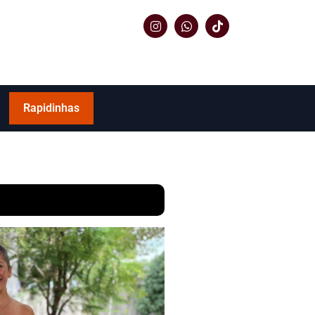
Rapidinhas