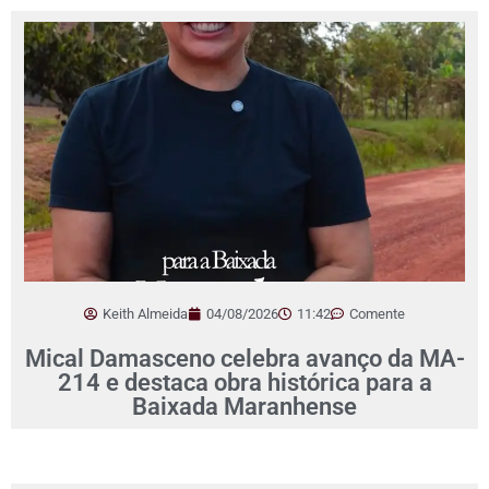
Keith Almeida
04/08/2026
11:42
Comente
Mical Damasceno celebra avanço da MA-
214 e destaca obra histórica para a
Baixada Maranhense