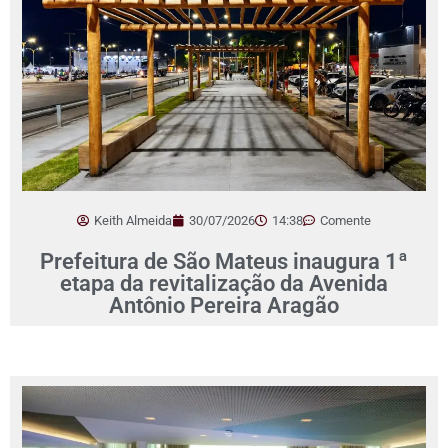
Keith Almeida
30/07/2026
14:38
Comente
Prefeitura de São Mateus inaugura 1ª
etapa da revitalização da Avenida
Antônio Pereira Aragão