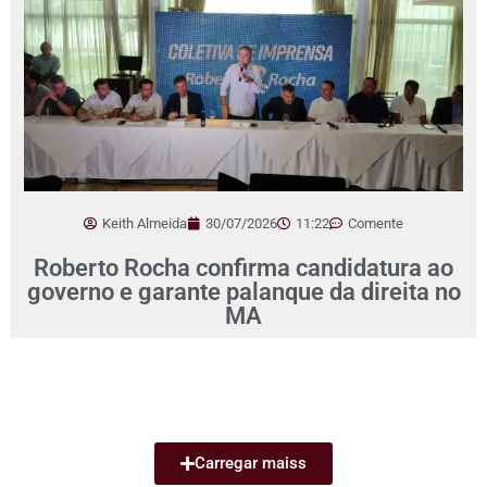
Keith Almeida
30/07/2026
11:22
Comente
Roberto Rocha confirma candidatura ao
governo e garante palanque da direita no
MA
Carregar maiss