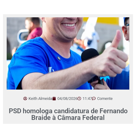
Keith Almeida
04/08/2026
11:47
Comente
PSD homologa candidatura de Fernando
Braide à Câmara Federal