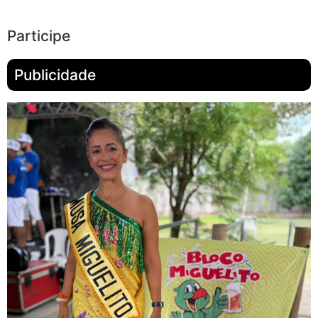
Participe
Publicidade