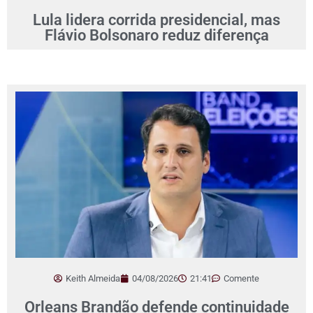
Lula lidera corrida presidencial, mas
Flávio Bolsonaro reduz diferença
Keith Almeida
04/08/2026
21:41
Comente
Orleans Brandão defende continuidade