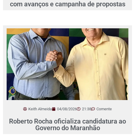
com avanços e campanha de propostas
Keith Almeida
04/08/2026
21:38
Comente
Roberto Rocha oficializa candidatura ao
Governo do Maranhão