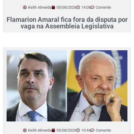
Keith Almeida
05/08/2026
14:08
Comente
Flamarion Amaral fica fora da disputa por
vaga na Assembleia Legislativa
Keith Almeida
05/08/2026
10:44
Comente