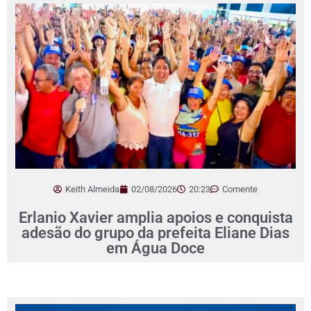
Keith Almeida
02/08/2026
20:23
Comente
Erlanio Xavier amplia apoios e conquista
adesão do grupo da prefeita Eliane Dias
em Água Doce