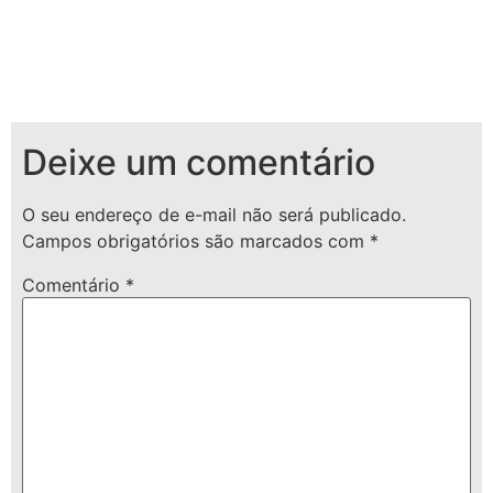
Deixe um comentário
O seu endereço de e-mail não será publicado.
Campos obrigatórios são marcados com
*
Comentário
*