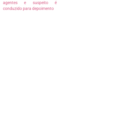
agentes e suspeito é
conduzido para depoimento