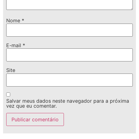
Nome
*
E-mail
*
Site
Salvar meus dados neste navegador para a próxima
vez que eu comentar.