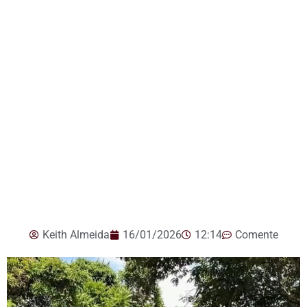
Keith Almeida
16/01/2026
12:14
Comente