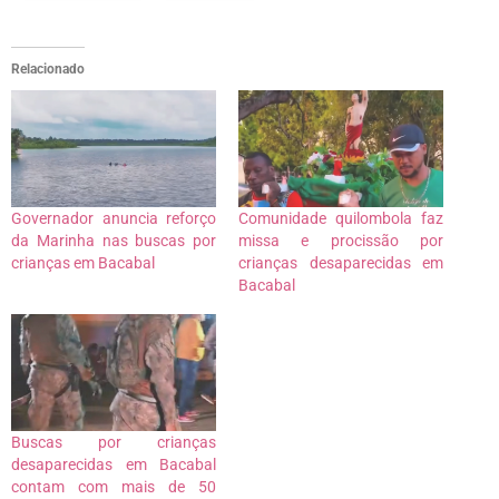
Relacionado
Governador anuncia reforço
Comunidade quilombola faz
da Marinha nas buscas por
missa e procissão por
crianças em Bacabal
crianças desaparecidas em
Bacabal
Buscas por crianças
desaparecidas em Bacabal
contam com mais de 50