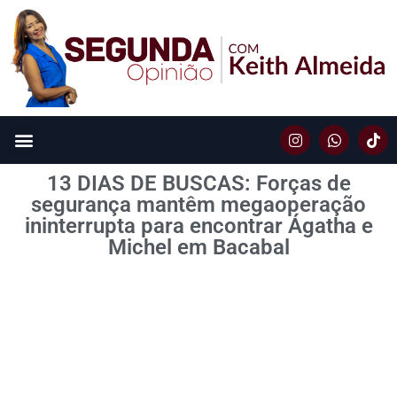
13 DIAS DE BUSCAS: Forças de
segurança mantêm megaoperação
ininterrupta para encontrar Ágatha e
Michel em Bacabal