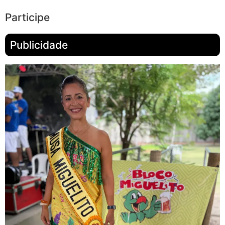
Participe
Publicidade