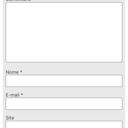
Nome
*
E-mail
*
Site