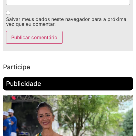
Salvar meus dados neste navegador para a próxima
vez que eu comentar.
Participe
Publicidade