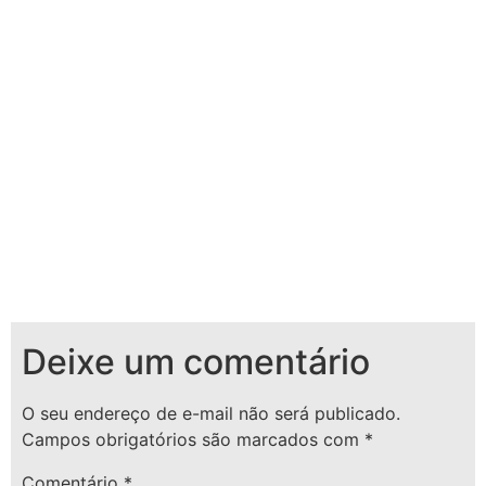
Deixe um comentário
O seu endereço de e-mail não será publicado.
Campos obrigatórios são marcados com
*
Comentário
*