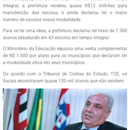
Integral, a prefeitura recebeu quase R$12 milhões para
manutenção das escolas, e ainda declarou ter o maior
número de escolas nessa modalidade.
Para se ter uma ideia, a prefeitura declarou ter mais de 7.500
alunos estudando em 63 escolas em tempo integral.
O Ministério da Educação repassa uma verba complementar
de R$ 1.500 por aluno para os municípios que declaram ter
a modalidade ativa em seus municípios.
De acordo com o Tribunal de Contas do Estado, TCE, os
fiscais encontraram quase 130 mil alunos que não existem.