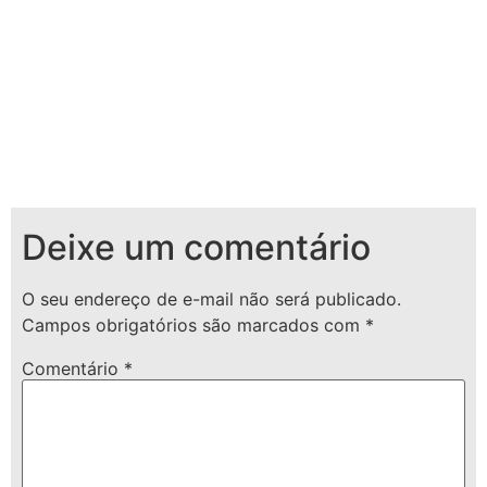
Deixe um comentário
O seu endereço de e-mail não será publicado.
Campos obrigatórios são marcados com
*
Comentário
*