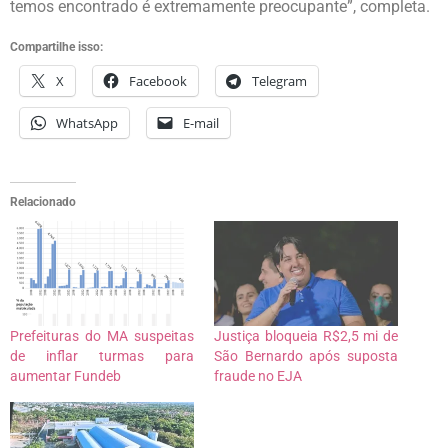
temos encontrado é extremamente preocupante”, completa.
Compartilhe isso:
X
Facebook
Telegram
WhatsApp
E-mail
Relacionado
Prefeituras do MA suspeitas
Justiça bloqueia R$2,5 mi de
de inflar turmas para
São Bernardo após suposta
aumentar Fundeb
fraude no EJA