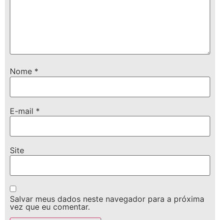
Nome
*
E-mail
*
Site
Salvar meus dados neste navegador para a próxima
vez que eu comentar.