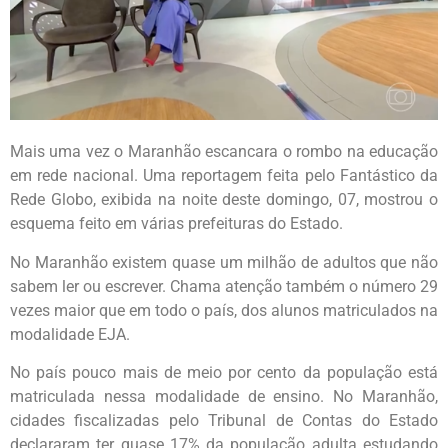
Mais uma vez o Maranhão escancara o rombo na educação
em rede nacional. Uma reportagem feita pelo Fantástico da
Rede Globo, exibida na noite deste domingo, 07, mostrou o
esquema feito em várias prefeituras do Estado.
No Maranhão existem quase um milhão de adultos que não
sabem ler ou escrever. Chama atenção também o número 29
vezes maior que em todo o país, dos alunos matriculados na
modalidade EJA.
No país pouco mais de meio por cento da população está
matriculada nessa modalidade de ensino. No Maranhão,
cidades fiscalizadas pelo Tribunal de Contas do Estado
declararam ter quase 17% da população adulta estudando