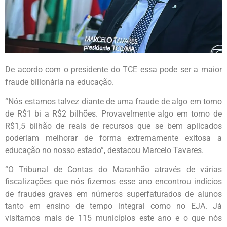
De acordo com o presidente do TCE essa pode ser a maior
fraude bilionária na educação.
“Nós estamos talvez diante de uma fraude de algo em torno
de R$1 bi a R$2 bilhões. Provavelmente algo em torno de
R$1,5 bilhão de reais de recursos que se bem aplicados
poderiam melhorar de forma extremamente exitosa a
educação no nosso estado”, destacou Marcelo Tavares.
“O Tribunal de Contas do Maranhão através de várias
fiscalizações que nós fizemos esse ano encontrou indícios
de fraudes graves em números superfaturados de alunos
tanto em ensino de tempo integral como no EJA. Já
visitamos mais de 115 municípios este ano e o que nós