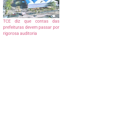
TCE diz que contas das
prefeituras devem passar por
rigorosa auditoria