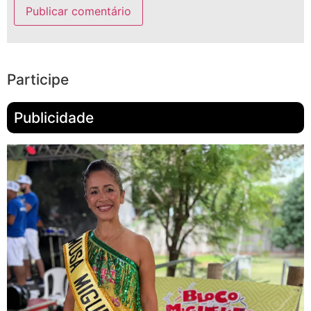
Participe
Publicidade