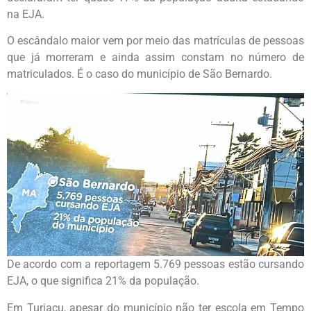
na EJA.
O escândalo maior vem por meio das matrículas de pessoas
que já morreram e ainda assim constam no número de
matriculados. É o caso do município de São Bernardo.
De acordo com a reportagem 5.769 pessoas estão cursando
EJA, o que significa 21% da população.
Em Turiaçu, apesar do município não ter escola em Tempo