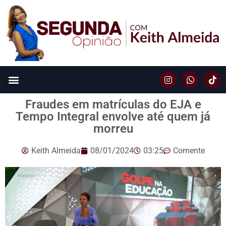
Fraudes em matrículas do EJA e
Tempo Integral envolve até quem já
morreu
Keith Almeida
08/01/2024
03:25
Comente