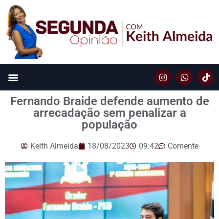
Fernando Braide defende aumento de
arrecadação sem penalizar a
população
Keith Almeida
18/08/2023
09:42
Comente