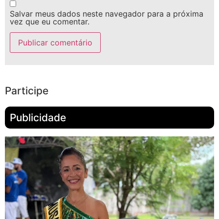
Salvar meus dados neste navegador para a próxima
vez que eu comentar.
Participe
Publicidade