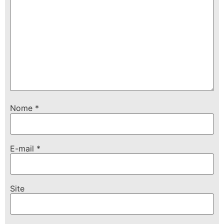
Nome
*
E-mail
*
Site