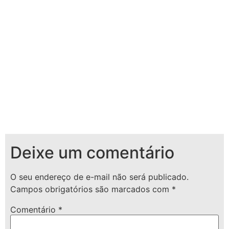
Deixe um comentário
O seu endereço de e-mail não será publicado.
Campos obrigatórios são marcados com
*
Comentário
*