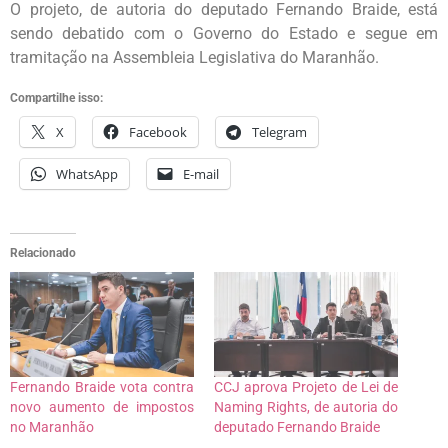
O projeto, de autoria do deputado Fernando Braide, está
sendo debatido com o Governo do Estado e segue em
tramitação na Assembleia Legislativa do Maranhão.
Compartilhe isso:
X
Facebook
Telegram
WhatsApp
E-mail
Relacionado
Fernando Braide vota contra
CCJ aprova Projeto de Lei de
novo aumento de impostos
Naming Rights, de autoria do
no Maranhão
deputado Fernando Braide