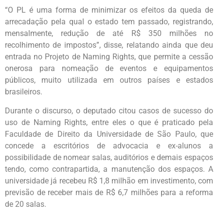
“O PL é uma forma de minimizar os efeitos da queda de
arrecadação pela qual o estado tem passado, registrando,
mensalmente, redução de até R$ 350 milhões no
recolhimento de impostos”, disse, relatando ainda que deu
entrada no Projeto de Naming Rights, que permite a cessão
onerosa para nomeação de eventos e equipamentos
públicos, muito utilizada em outros países e estados
brasileiros.
Durante o discurso, o deputado citou casos de sucesso do
uso de Naming Rights, entre eles o que é praticado pela
Faculdade de Direito da Universidade de São Paulo, que
concede a escritórios de advocacia e ex-alunos a
possibilidade de nomear salas, auditórios e demais espaços
tendo, como contrapartida, a manutenção dos espaços. A
universidade já recebeu R$ 1,8 milhão em investimento, com
previsão de receber mais de R$ 6,7 milhões para a reforma
de 20 salas.