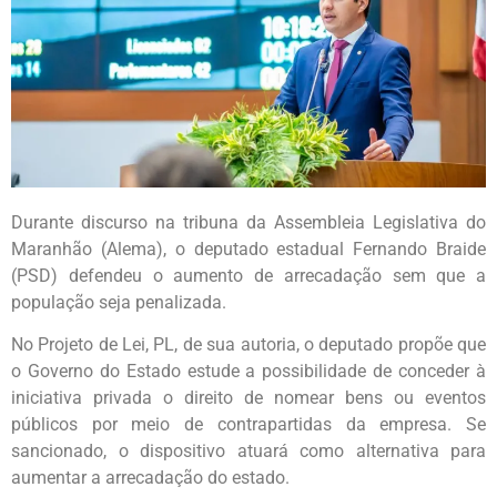
Durante discurso na tribuna da Assembleia Legislativa do
Maranhão (Alema), o deputado estadual Fernando Braide
(PSD) defendeu o aumento de arrecadação sem que a
população seja penalizada.
No Projeto de Lei, PL, de sua autoria, o deputado propõe que
o Governo do Estado estude a possibilidade de conceder à
iniciativa privada o direito de nomear bens ou eventos
públicos por meio de contrapartidas da empresa. Se
sancionado, o dispositivo atuará como alternativa para
aumentar a arrecadação do estado.