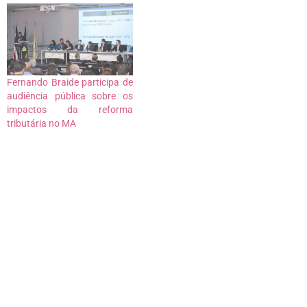
Fernando Braide participa de
audiência pública sobre os
impactos da reforma
tributária no MA