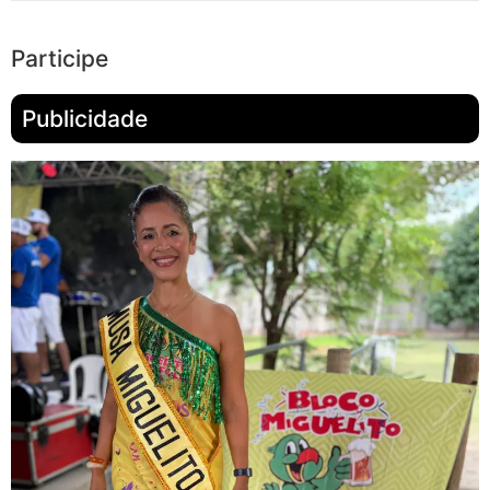
Participe
Publicidade