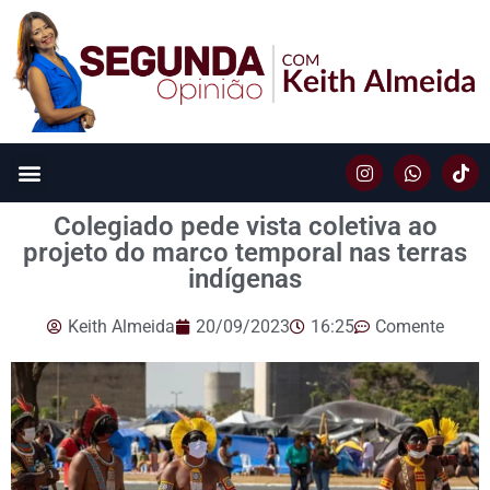
Colegiado pede vista coletiva ao
projeto do marco temporal nas terras
indígenas
Keith Almeida
20/09/2023
16:25
Comente