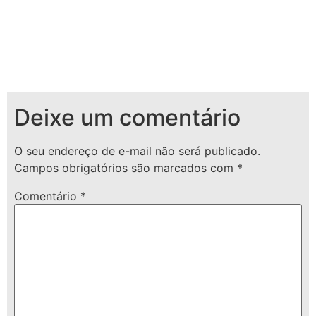
Deixe um comentário
O seu endereço de e-mail não será publicado.
Campos obrigatórios são marcados com
*
Comentário
*