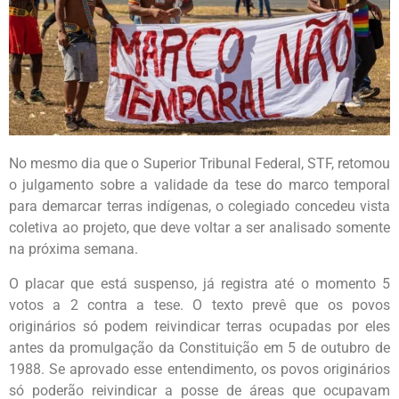
No mesmo dia que o Superior Tribunal Federal, STF, retomou
o julgamento sobre a validade da tese do marco temporal
para demarcar terras indígenas, o colegiado concedeu vista
coletiva ao projeto, que deve voltar a ser analisado somente
na próxima semana.
O placar que está suspenso, já registra até o momento 5
votos a 2 contra a tese. O texto prevê que os povos
originários só podem reivindicar terras ocupadas por eles
antes da promulgação da Constituição em 5 de outubro de
1988. Se aprovado esse entendimento, os povos originários
só poderão reivindicar a posse de áreas que ocupavam