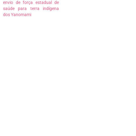
envio de força estadual de
saúde para terra indígena
dos Yanomami