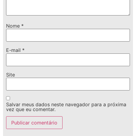
Nome
*
E-mail
*
Site
Salvar meus dados neste navegador para a próxima
vez que eu comentar.