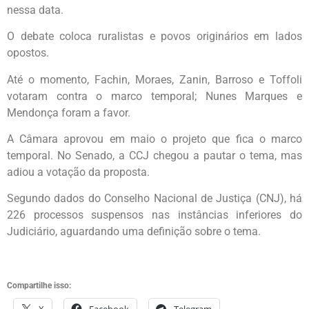
nessa data.
O debate coloca ruralistas e povos originários em lados
opostos.
Até o momento, Fachin, Moraes, Zanin, Barroso e Toffoli
votaram contra o marco temporal; Nunes Marques e
Mendonça foram a favor.
A Câmara aprovou em maio o projeto que fica o marco
temporal. No Senado, a CCJ chegou a pautar o tema, mas
adiou a votação da proposta.
Segundo dados do Conselho Nacional de Justiça (CNJ), há
226 processos suspensos nas instâncias inferiores do
Judiciário, aguardando uma definição sobre o tema.
Compartilhe isso: