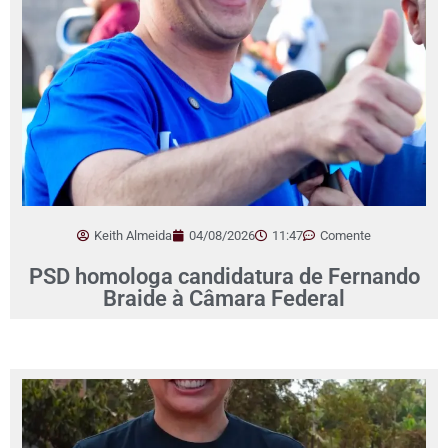
Keith Almeida
04/08/2026
11:47
Comente
PSD homologa candidatura de Fernando
Braide à Câmara Federal