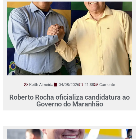
Keith Almeida
04/08/2026
21:38
Comente
Roberto Rocha oficializa candidatura ao
Governo do Maranhão