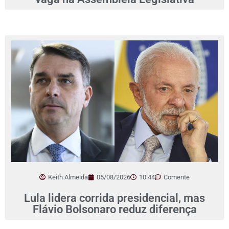
Keith Almeida
05/08/2026
10:44
Comente
Lula lidera corrida presidencial, mas
Flávio Bolsonaro reduz diferença