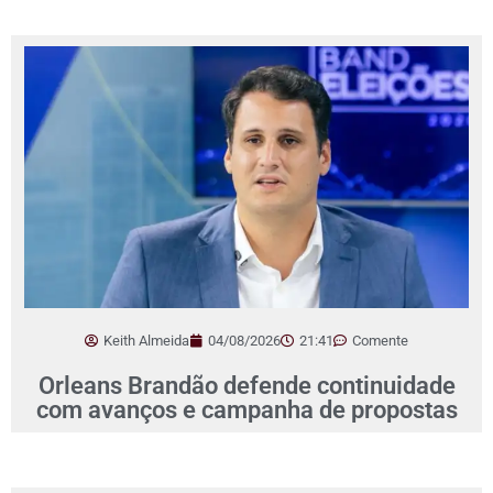
Keith Almeida
04/08/2026
21:41
Comente
Orleans Brandão defende continuidade
com avanços e campanha de propostas