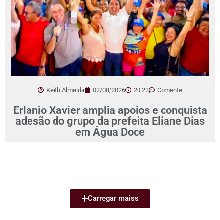
Keith Almeida
02/08/2026
20:23
Comente
Erlanio Xavier amplia apoios e conquista
adesão do grupo da prefeita Eliane Dias
em Água Doce
Carregar maiss