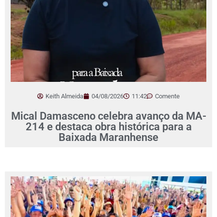
Keith Almeida
04/08/2026
11:42
Comente
Mical Damasceno celebra avanço da MA-
214 e destaca obra histórica para a
Baixada Maranhense