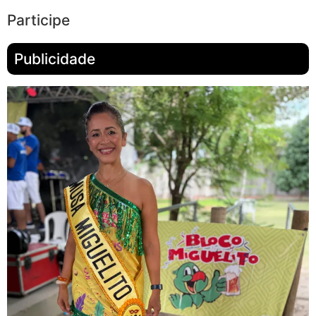
Participe
Publicidade