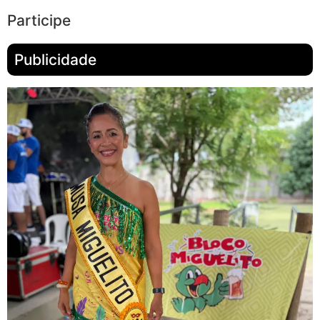
Participe
Publicidade