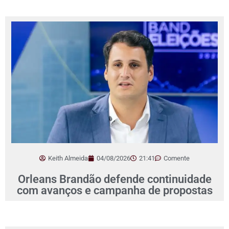
Keith Almeida
04/08/2026
21:41
Comente
Orleans Brandão defende continuidade
com avanços e campanha de propostas