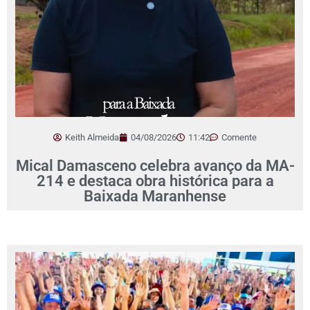
Keith Almeida
04/08/2026
11:42
Comente
Mical Damasceno celebra avanço da MA-
214 e destaca obra histórica para a
Baixada Maranhense