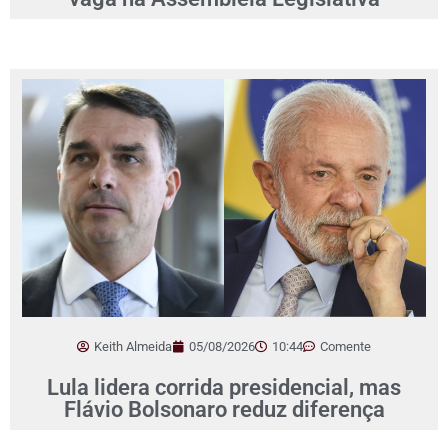
Keith Almeida
05/08/2026
10:44
Comente
Lula lidera corrida presidencial, mas
Flávio Bolsonaro reduz diferença