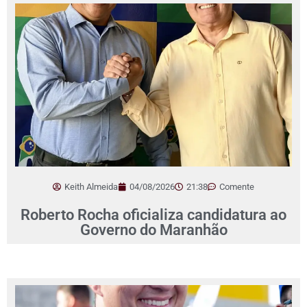
Keith Almeida
04/08/2026
21:38
Comente
Roberto Rocha oficializa candidatura ao
Governo do Maranhão