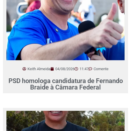
Keith Almeida
04/08/2026
11:47
Comente
PSD homologa candidatura de Fernando
Braide à Câmara Federal