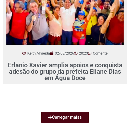
Keith Almeida
02/08/2026
20:23
Comente
Erlanio Xavier amplia apoios e conquista
adesão do grupo da prefeita Eliane Dias
em Água Doce
Carregar maiss